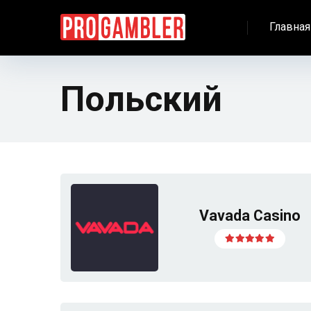
Главная
Польский
Vavada Casino