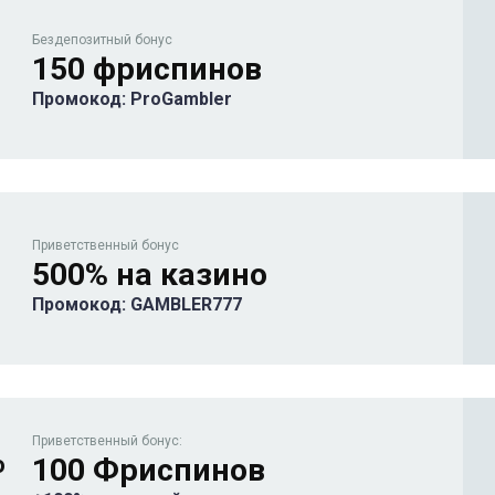
Бездепозитный бонус
150 фриспинов
Промокод: ProGambler
Приветственный бонус
500% на казино
Промокод: GAMBLER777
Приветственный бонус:
o
100 Фриспинов