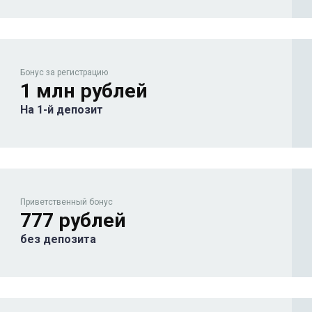
Бонус за регистрацию
1 млн рублей
На 1-й депозит
Приветственный бонус
777 рублей
без депозита