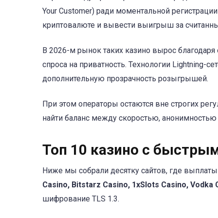
Your Customer) ради моментальной регистрации 
криптовалюте и вывести выигрыш за считанны
В 2026-м рынок таких казино вырос благодаря 
спроса на приватность. Технологии Lightning-
дополнительную прозрачность розыгрышей.
При этом операторы остаются вне строгих регу
найти баланс между скоростью, анонимностью и
Топ 10 казино с быстры
Ниже мы собрали десятку сайтов, где выплаты 
Casino, Bitstarz Casino, 1xSlots Casino, Vodka 
шифрование TLS 1.3.