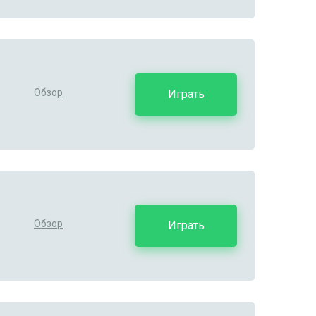
Обзор
Играть
Обзор
Играть