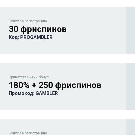
Бонус за регистрацию
30 фриспинов
Код: PROGAMBLER
Приветственный бонус
180% + 250 фриспинов
Промокод: GAMBLER
Бонус за регистрацию