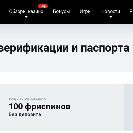
Обзоры казино
Бонусы
Игры
Новости
Р
верификации и паспорта
Бонус за регистрацию
100 фриспинов
Без депозита