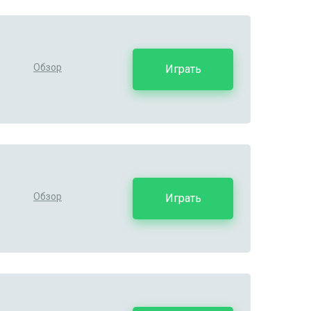
Обзор
Играть
Обзор
Играть