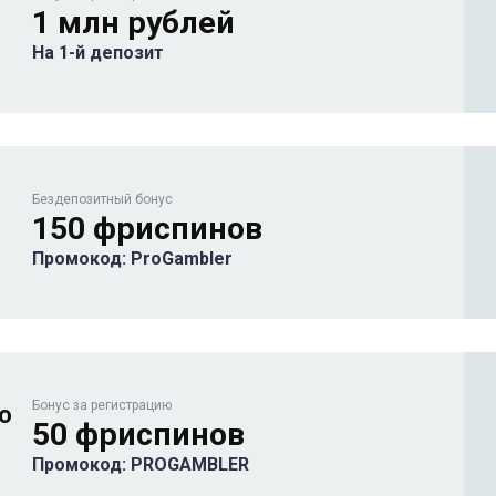
1 млн рублей
На 1-й депозит
Бездепозитный бонус
150 фриспинов
Промокод: ProGambler
Бонус за регистрацию
no
50 фриспинов
Промокод: PROGAMBLER