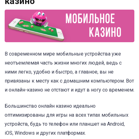
казино
В современном мире мобильные устройства уже
неотъемлемая часть жизни многих людей, ведь с
ними легко, удобно и быстро, а главное, вы не
привязаны к месту как с домашним компьютером. Вот
и онлайн-казино не отстают и идут в ногу со временем.
Большинство онлайн казино идеально
оптимизированы для игры на всех типах мобильных
устройств, будь то телефон или планшет на Android,
iOS, Windows и других платформах.