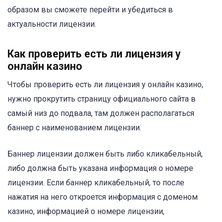
образом вы сможете перейти и убедиться в
актуальности лицензии.
Как проверить есть ли лицензия у
онлайн казино
Чтобы проверить есть ли лицензия у онлайн казино,
нужно прокрутить страницу официального сайта в
самый низ до подвала, там должен располагаться
баннер с наименованием лицензии.
Баннер лицензии должен быть либо кликабельный,
либо должна быть указана информация о номере
лицензии. Если баннер кликабельный, то после
нажатия на него откроется информация с доменом
казино, информацией о номере лицензии,