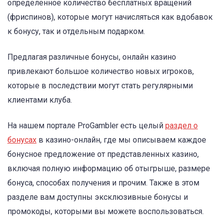
определенное количество бесплатных вращений
(фриспинов), которые могут начисляться как вдобавок
к бонусу, так и отдельным подарком.
Предлагая различные бонусы, онлайн казино
привлекают большое количество новых игроков,
которые в последствии могут стать регулярными
клиентами клуба.
На нашем портале ProGambler есть целый
раздел о
бонусах
в казино-онлайн, где мы описываем каждое
бонусное предложение от представленных казино,
включая полную информацию об отыгрыше, размере
бонуса, способах получения и прочим. Также в этом
разделе вам доступны эксклюзивные бонусы и
промокоды, которыми вы можете воспользоваться.