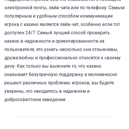
электронной почты, лайв-чата или по телефону. Самым
популярным и удобным способом коммуникации
игрока с казино является лайв-чат, особенно если тот
доступен 24/7. Самый лучший способ проверить
казино в надежности и ориентированности на
пользователя, это узнать насколько они отзывчивы,
дружелюбны и профессионально относятся к своему
делу. Как только вы выясните то, что казино
оказывает безупречную поддержку и молниеносно
решают различные проблемы игроков, вы будете
уверены, что находитесь в надежном и
добросовестном заведении.