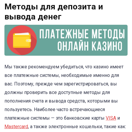
Методы для депозита и
вывода денег
Мы также рекомендуем убедиться, что казино имеет
все платежные системы, необходимые именно для
вас. Поэтому, прежде чем зарегистрироваться, вы
должны проверить все доступные методы для
пополнения счета и вывода средств, которыми вы
пользуетесь. Наиболее часто встречающиеся
платежные системы — это банковские карты
VISA
и
Mastercard
, а также электронные кошельки, такие как: