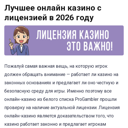
Лучшее онлайн казино с
лицензией в 2026 году
Пожалуй самая важная вещь, на которую игрок
должен обращать внимание — работает ли казино на
законных основаниях и предлагает ли оно честную и
безопасную среду для игры. Именно поэтому все
онлайн-казино из белого списка ProGambler прошли
проверку на наличие актуальной лицензии. Лицензия
онлайн-казино является доказательством того, что
казино работает законно и предлагает игрокам