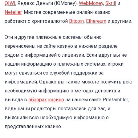
QIWI
, Яндекс Деньги (ЮMoney),
WebMoney
,
Skrill
и
Neteller
. Многие современные онлайн-казино
работают с криптовалютой
Bitcoin
,
Ethereum
и другими.
Эти и другие платежные системы обычно
перечислены на сайте казино в нижнем разделе
рядом с информацией о лицензии. Если вдруг вы не
нашли информацию о платежных системах, игроки
могут связаться со службой поддержки за
информацией. Однако вы также можете получить всю
необходимую информацию о методах депозита и
вывода в
обзорах казино
на нашем сайте ProGambler,
ведь наши редакторы постарались для вас, и
выяснили всю необходимую информацию о
представленных казино.