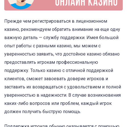
Прежде чем регистрироваться в лицензионном
казино, рекомендуем обратить внимание на еще одну
важную деталь — службу поддержки. Имея большой
опыт работы с разными казино, мы можем с
уверенностью заявить, что достойное казино обязано
предоставлять игрокам профессиональную
поддержку. Только казино с отличной поддержкой
клиентов, сможет завоевать доверие игроков и
заставить их возвращаться с удовольствием и полной
уверенностью в надежности. В случае возникновения
каких-либо вопросов или проблем, каждый игрок
должен получить быструю помощь.
Поддержка игроков обычно оказывается с помощью