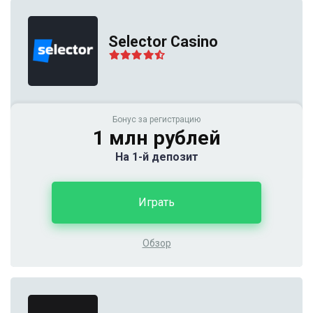
Selector Casino
Бонус за регистрацию
1 млн рублей
На 1-й депозит
Играть
Обзор