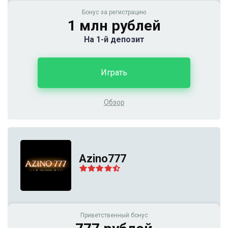
Бонус за регистрацию
1 млн рублей
На 1-й депозит
Играть
Обзор
Azino777
Приветственный бонус