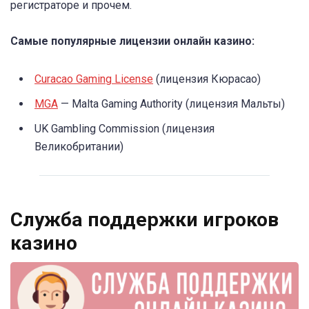
регистраторе и прочем.
Самые популярные лицензии онлайн казино:
Curacao Gaming License
(лицензия Кюрасао)
MGA
— Malta Gaming Authority (лицензия Мальты)
UK Gambling Commission (лицензия
Великобритании)
Служба поддержки игроков
казино