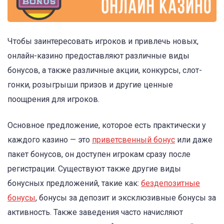
Чтобы заинтересовать игроков и привлечь новых,
онлайн-казино предоставляют различные виды
бонусов, а также различные акции, конкурсы, слот-
гонки, розыгрыши призов и другие ценные
поощрения для игроков.
Основное предложение, которое есть практически у
каждого казино — это
приветсвенный бонус
или даже
пакет бонусов, он доступен игрокам сразу после
регистрации. Существуют также другие виды
бонусных предложений, такие как:
бездепозитные
бонусы
, бонусы за депозит и эксклюзивные бонусы за
активность. Также заведения часто начисляют