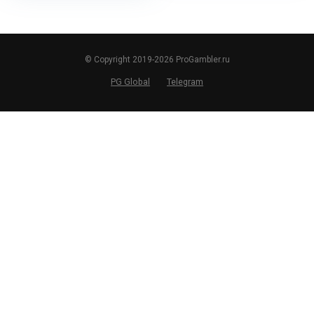
© Copyright 2019-2026 ProGambler.ru
PG Global
Telegram