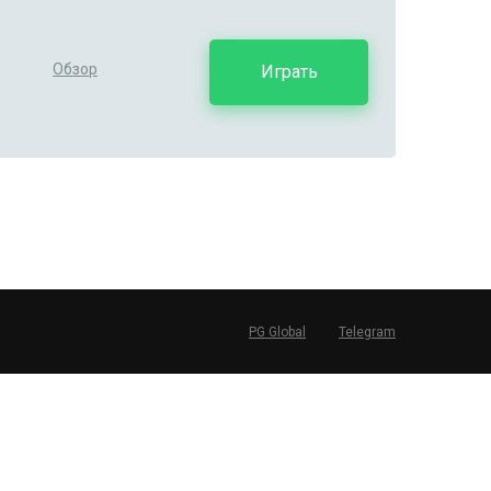
Обзор
Играть
PG Global
Telegram