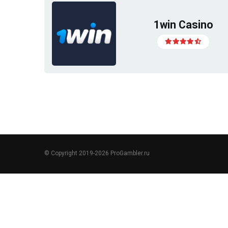
1win Casino
© Copyright 2019-2026 ProGambler.ru