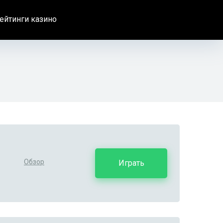
ейтинги казино
Обзор
Играть