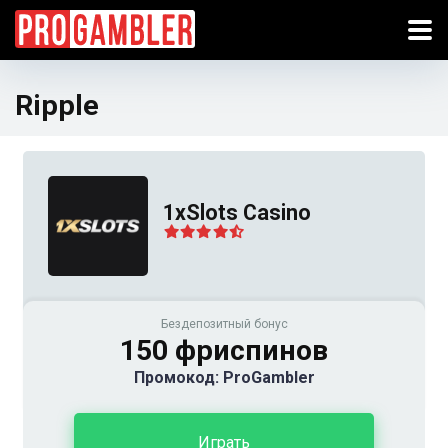
Ripple
1xSlots Casino
Бездепозитный бонус
150 фриспинов
Промокод: ProGambler
Играть