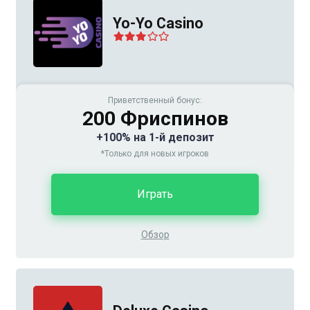
Yo-Yo Casino
Приветственный бонус:
200 Фриспинов
+100% на 1-й депозит
*Только для новых игроков
Играть
Обзор