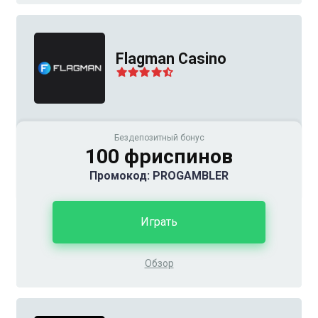
Flagman Casino
Бездепозитный бонус
100 фриспинов
Промокод: PROGAMBLER
Играть
Обзор