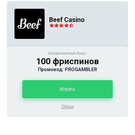
Beef Casino
Бездепозитный бонус
100 фриспинов
Промокод: PROGAMBLER
Играть
Обзор