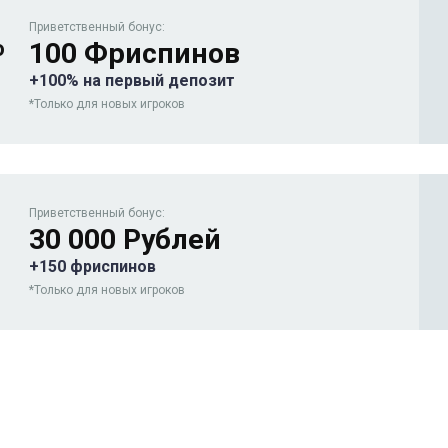
Приветственный бонус:
o
100 Фриспинов
+100% на первый депозит
*Только для новых игроков
Приветственный бонус:
30 000 Рублей
+150 фриспинов
*Только для новых игроков