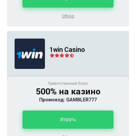
Обзор
1win Casino
Приветственный бонус
500% на казино
Промокод: GAMBLER777
Играть