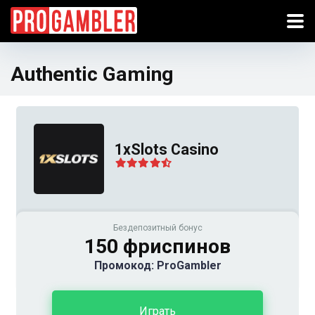
Authentic Gaming
1xSlots Casino
Бездепозитный бонус
150 фриспинов
Промокод: ProGambler
Играть