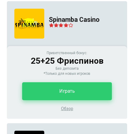
Spinamba Casino
Приветственный бонус:
25+25 Фриспинов
Без депозита
*Только для новых игроков
Играть
Обзор