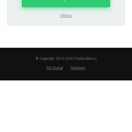
Обзор
© Copyright 2019-2026 ProGambler.ru
PG Global
Telegram