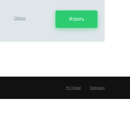
Обзор
Играть
PG Global
Telegram