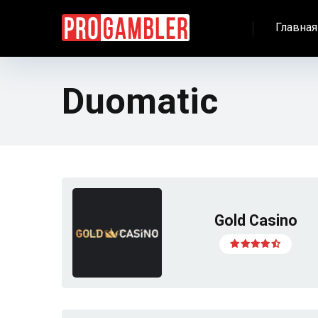
Главная
Duomatic
Gold Casino