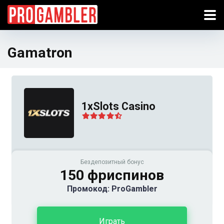
Gamatron
1xSlots Casino
Бездепозитный бонус
150 фриспинов
Промокод: ProGambler
Играть