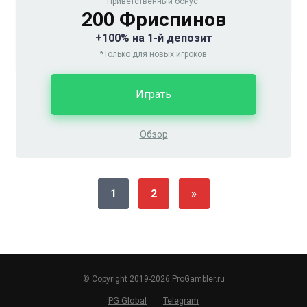
Приветственный бонус:
200 Фриспинов
+100% на 1-й депозит
*Только для новых игроков
Играть
Обзор
1
2
»
© Copyright 2019-2026 ProGambler.ru
PG Global
Telegram