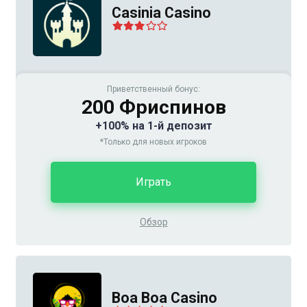
Casinia Casino
Приветственный бонус:
200 Фриспинов
+100% на 1-й депозит
*Только для новых игроков
Играть
Обзор
Boa Boa Casino