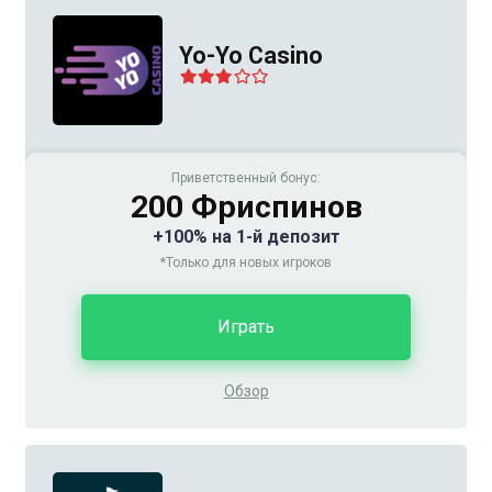
Yo-Yo Casino
Приветственный бонус:
200 Фриспинов
+100% на 1-й депозит
*Только для новых игроков
Играть
Обзор