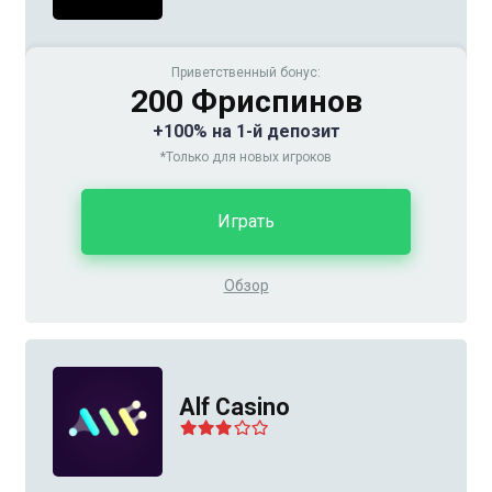
Приветственный бонус:
200 Фриспинов
+100% на 1-й депозит
*Только для новых игроков
Играть
Обзор
Alf Casino