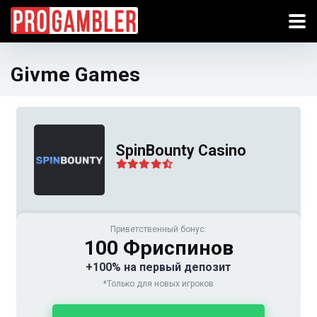
Givme Games
SpinBounty Casino
Приветственный бонус:
100 Фриспинов
+100% на первый депозит
*Только для новых игроков