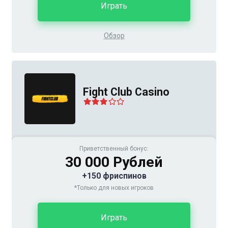
Играть
Обзор
Fight Club Casino
Приветственный бонус:
30 000 Рублей
+150 фриспинов
*Только для новых игроков
Играть