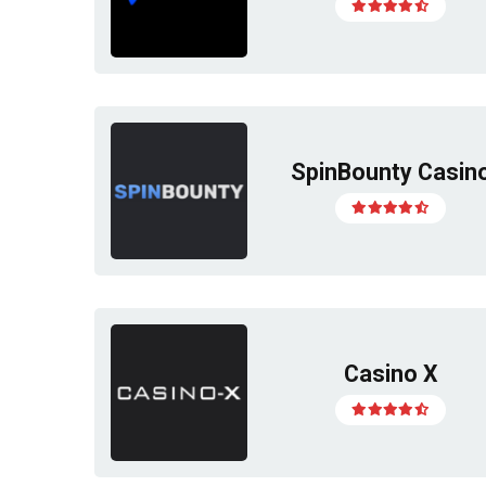
SpinBounty Casin
Casino X