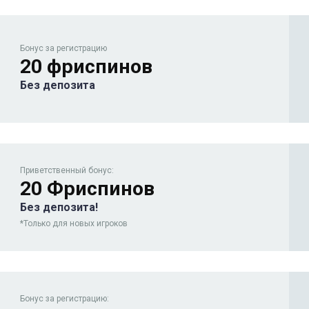
Бонус за регистрацию
20 фриспинов
Без депозита
Приветственный бонус:
20 Фриспинов
Без депозита!
*Только для новых игроков
Бонус за регистрацию: