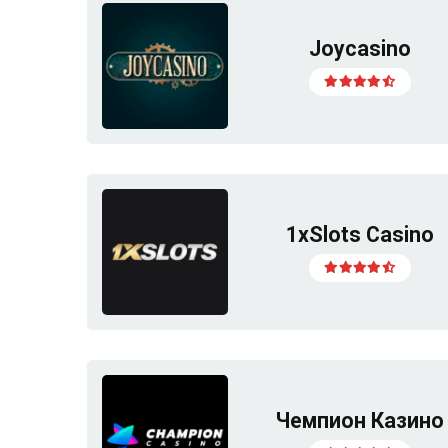
Joycasino
1xSlots Casino
Чемпион Казино