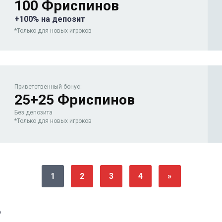
100 Фриспинов
+100% на депозит
*Только для новых игроков
Приветственный бонус:
25+25 Фриспинов
Без депозита
*Только для новых игроков
1
2
3
4
»
o