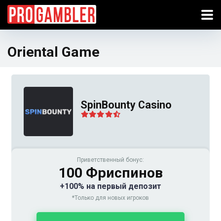
Oriental Game
SpinBounty Casino
Приветственный бонус:
100 Фриспинов
+100% на первый депозит
*Только для новых игроков