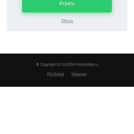
Играть
Обзор
© Copyright 2019-2026 ProGambler.ru
PG Global
Telegram