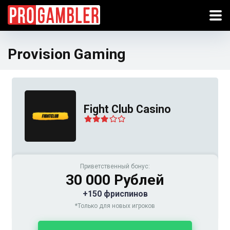
Provision Gaming
Fight Club Casino
Приветственный бонус:
30 000 Рублей
+150 фриспинов
*Только для новых игроков