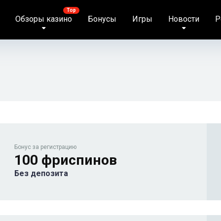
Обзоры казино
Бонусы
Игры
Новости
Р
Бонус за регистрацию
100 фриспинов
Без депозита