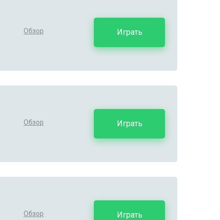
Обзор
Играть
Обзор
Играть
Обзор
Играть