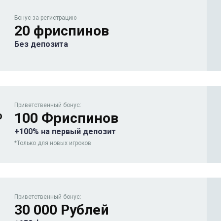
Бонус за регистрацию
20 фриспинов
Без депозита
Приветственный бонус:
o
100 Фриспинов
+100% на первый депозит
*Только для новых игроков
Приветственный бонус:
30 000 Рублей