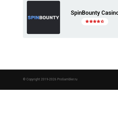
SpinBounty Casin
© Copyright 2019-2026 ProGambler.ru