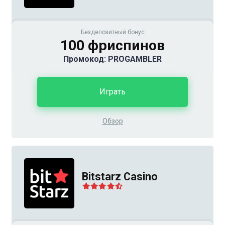
Бездепозитный бонус
100 фриспинов
Промокод: PROGAMBLER
Играть
Обзор
Bitstarz Casino