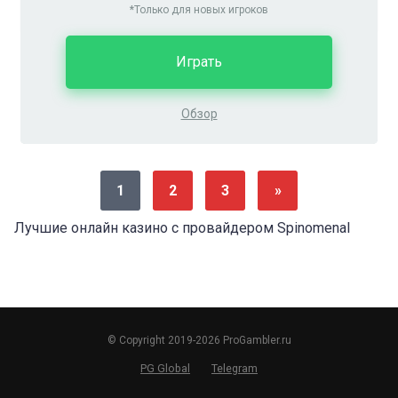
*Только для новых игроков
Играть
Обзор
1
2
3
»
Лучшие онлайн казино с провайдером Spinomenal
© Copyright 2019-2026 ProGambler.ru
PG Global
Telegram