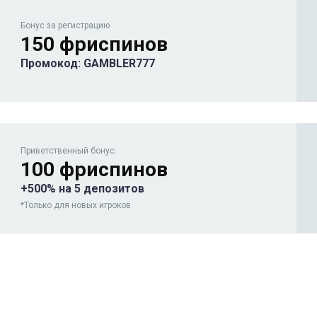
Бонус за регистрацию
150 фриспинов
Промокод: GAMBLER777
Приветственный бонус:
100 фриспинов
+500% на 5 депозитов
*Только для новых игроков