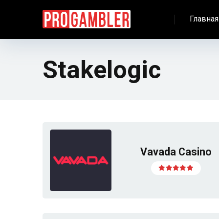
Главная
Stakelogic
Vavada Casino