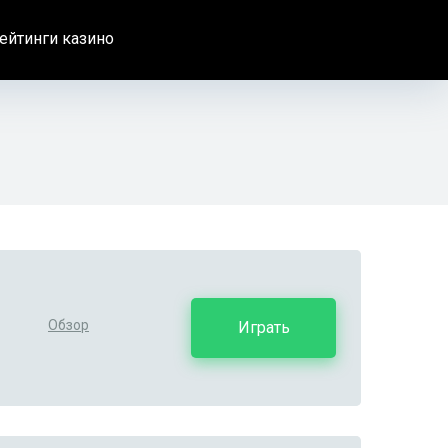
ейтинги казино
Обзор
Играть