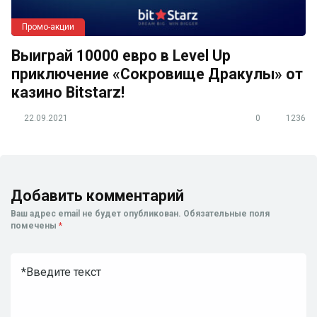
Промо-акции
Выиграй 10000 евро в Level Up
приключение «Сокровище Дракулы» от
казино Bitstarz!
22.09.2021
0
1236
Добавить комментарий
Ваш адрес email не будет опубликован.
Обязательные поля
помечены
*