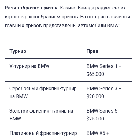
Разнообразие призов.
Казино Вавада радует своих
игроков разнообразием призов. На этот раз в качестве
главных призов представлены автомобили BMW:
Турнир
Приз
Х-турнир на BMW
BMW Series 1 +
$65,000
Серебряный фриспин-турнир
BMW Series 3 +
на BMW
$20,000
Золотой фриспин-турнир на
BMW Series 5 +
BMW
$25,000
Платиновый фриспин-турнир
BMW X5 +