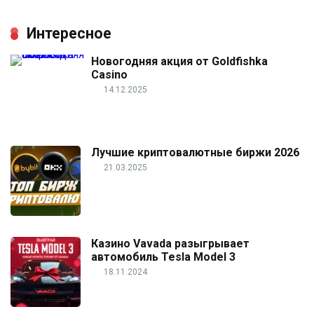
Интересное
Новогодняя акция от Goldfishka
Casino
14.12.2025
Лучшие криптовалютные биржи 2026
21.03.2025
Казино Vavada разыгрывает
автомобиль Tesla Model 3
18.11.2024