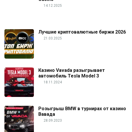
14.12.2025
Лучшие криптовалютные биржи 2026
21.03.2025
Казино Vavada разыгрывает
автомобиль Tesla Model 3
18.11.2024
Розыгрыш BMW в турнирах от казино
Вавада
28.09.2023