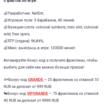
5 фактов об игре:
🍏Разработчик: NetEnt;
🍏Игровое поле: 5 барабанов, 40 линий;
🍏Функции слота: colossal symbols, mini-slot, colossal
wild, free spins;
🍏RTP (отдача): 96,84%;
🍏Макс. выигрыш в игре: 120000 монет.
Активируйте бонус-код и получите фриспины, чтобы
выбить для себя как можно больше призов!
🐟Бонус-код
GRANDE
— 25 фриспинов со ставкой 10
RUB за депозит от 999 RUB.
🐂Бонус-код
VIPGRANDE
— 75 фриспинов со ставкой
40 RUB за депозит от 9999 RUB.