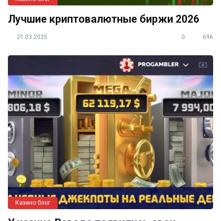
Лучшие криптовалютные биржи 2026
21.03.2025
0
696
Казино блог