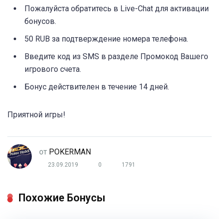
Пожалуйста обратитесь в Live-Chat для активации
бонусов.
50 RUB за подтверждение номера телефона.
Введите код из SMS в разделе Промокод Вашего
игрового счета.
Бонус действителен в течение 14 дней.
Приятной игры!
от
POKERMAN
23.09.2019
0
1791
Похожие Бонусы