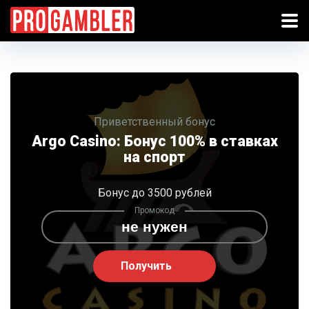
Приветственный бонус
Argo Casino: Бонус 100% в ставках
на спорт
Бонус до 3500 рублей
Промокод
не нужен
Получить