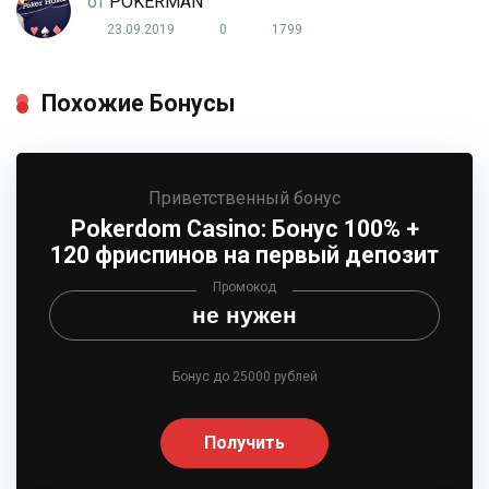
от
POKERMAN
23.09.2019
0
1799
Похожие Бонусы
Приветственный бонус
Pokerdom Casino: Бонус 100% +
120 фриспинов на первый депозит
Промокод
не нужен
Бонус до 25000 рублей
Получить