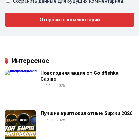
Сохранить данные для будущих комментариев.
Интересное
Новогодняя акция от Goldfishka
Casino
14.12.2025
Лучшие криптовалютные биржи 2026
21.03.2025