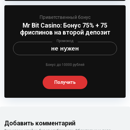
Приветственный бонус
Mr Bit Casino: Бонус 75% + 75
фриспинов на второй депозит
Промокод
не нужен
Бонус до 10000 рублей
Получить
Добавить комментарий