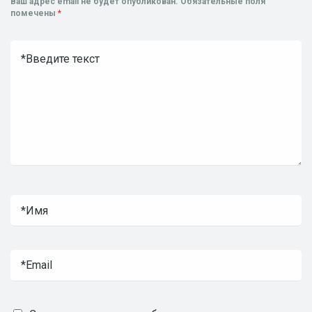
Ваш адрес email не будет опубликован.
Обязательные поля
помечены
*