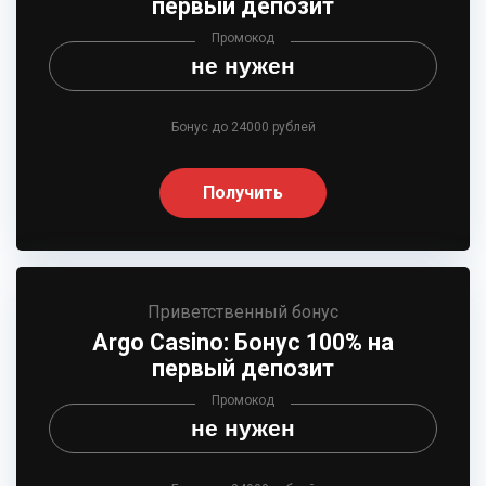
первый депозит
Промокод
не нужен
Бонус до 24000 рублей
Получить
Приветственный бонус
Argo Casino: Бонус 100% на
первый депозит
Промокод
не нужен