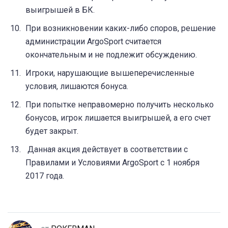
выигрышей в БК.
При возникновении каких-либо споров, решение
администрации ArgoSport считается
окончательным и не подлежит обсуждению.
Игроки, нарушающие вышеперечисленные
условия, лишаются бонуса.
При попытке неправомерно получить несколько
бонусов, игрок лишается выигрышей, а его счет
будет закрыт.
Данная акция действует в соответствии с
Правилами и Условиями ArgoSport с 1 ноября
2017 года.