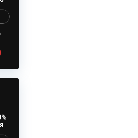
й
0%
я