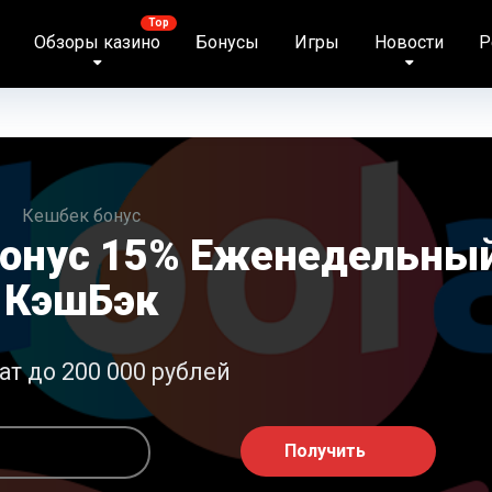
Обзоры казино
Бонусы
Игры
Новости
Р
Кешбек бонус
 Бонус 15% Еженедельны
КэшБэк
ат до 200 000 рублей
Получить