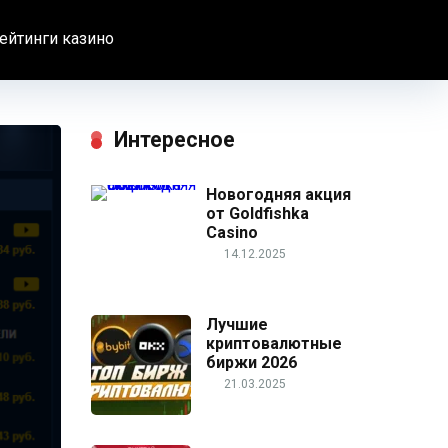
ейтинги казино
Интересное
Новогодняя акция
от Goldfishka
Casino
14.12.2025
Лучшие
криптовалютные
биржи 2026
21.03.2025