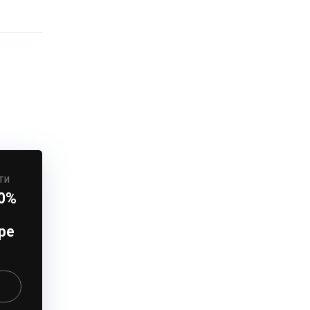
ти
30%
ре