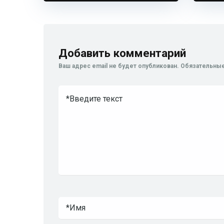
Добавить комментарий
Ваш адрес email не будет опубликован.
Обязательны