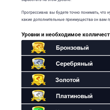
Прогрессивна: вы будете точно понимать, что 
какие дополнительные преимущества он вам п
Уровни и необходимое колличест