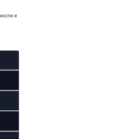
ности и