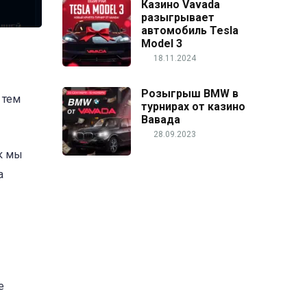
Казино Vavada
разыгрывает
автомобиль Tesla
Model 3
18.11.2024
Розыгрыш BMW в
 тем
турнирах от казино
Вавада
28.09.2023
ак мы
а
е