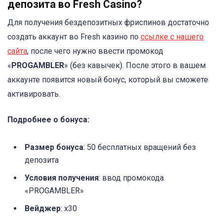
депозита во Fresh Casino?
Для получения бездепозитных фриспинов достаточно
создать аккаунт во Fresh казино по
ссылке с нашего
сайта
, после чего нужно ввести промокод
«
PROGAMBLER
» (без кавычек). После этого в вашем
аккаунте появится новый бонус, который вы сможете
активировать.
Подробнее о бонуса:
Размер бонуса
: 50 бесплатных вращений без
депозита
Условия получения
: ввод промокода
«PROGAMBLER»
Вейджер
: х30