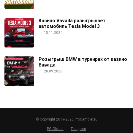
Казино Vavada разыгрывает
автомобиль Tesla Model 3
18.11.2024
Розыгрыш BMW в турнирах от казино
Вавада
28.09.2023
© Copyright 2019-2026 ProGambler.ru
PG Global
Telegram