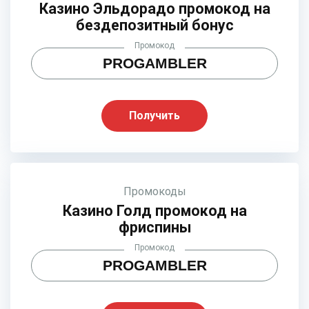
Казино Эльдорадо промокод на
бездепозитный бонус
Промокод
PROGAMBLER
Получить
Промокоды
Казино Голд промокод на
фриспины
Промокод
PROGAMBLER