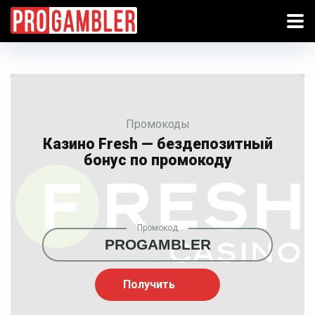
Промокоды
Казино Fresh — бездепозитный
бонус по промокоду
Промокод
PROGAMBLER
Получить