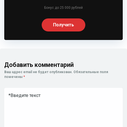
Бонус до 25 000 рублей
Получить
Добавить комментарий
Ваш адрес email не будет опубликован.
Обязательные поля
помечены
*