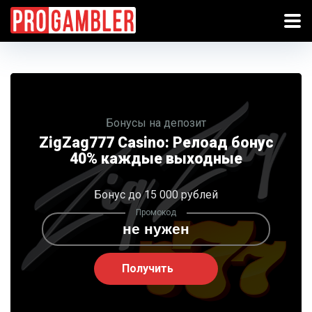
Бонусы на депозит
ZigZag777 Casino: Релоад бонус
40% каждые выходные
Бонус до 15 000 рублей
Промокод
не нужен
Получить