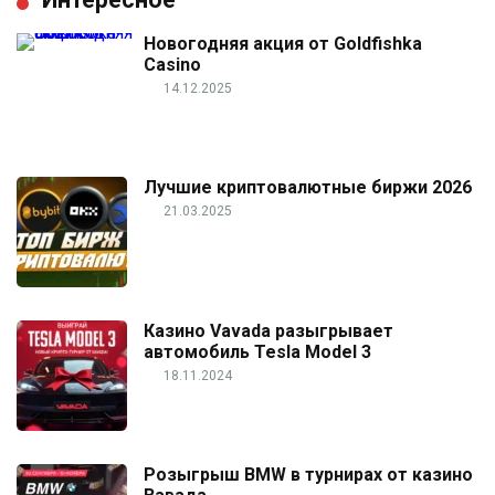
Новогодняя акция от Goldfishka
Casino
14.12.2025
Лучшие криптовалютные биржи 2026
21.03.2025
Казино Vavada разыгрывает
автомобиль Tesla Model 3
18.11.2024
Розыгрыш BMW в турнирах от казино