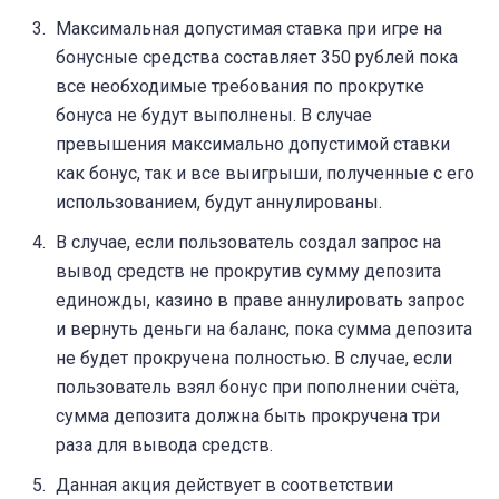
Максимальная допустимая ставка при игре на
бонусные средства составляет 350 рублей пока
все необходимые требования по прокрутке
бонуса не будут выполнены. В случае
превышения максимально допустимой ставки
как бонус, так и все выигрыши, полученные с его
использованием, будут аннулированы.
В случае, если пользователь создал запрос на
вывод средств не прокрутив сумму депозита
единожды, казино в праве аннулировать запрос
и вернуть деньги на баланс, пока сумма депозита
не будет прокручена полностью. В случае, если
пользователь взял бонус при пополнении счёта,
сумма депозита должна быть прокручена три
раза для вывода средств.
Данная акция действует в соответствии