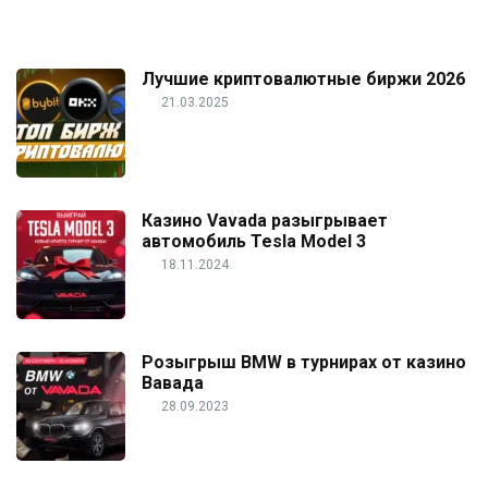
Лучшие криптовалютные биржи 2026
21.03.2025
Казино Vavada разыгрывает
автомобиль Tesla Model 3
18.11.2024
Розыгрыш BMW в турнирах от казино
Вавада
28.09.2023