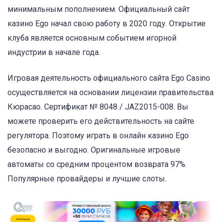
минимальным пополнением. Официальный сайт
казино Ego начал свою работу в 2020 году. Открытие
клуба является основным событием игорной
индустрии в начале года.
Игровая деятельность официального сайта Ego Casino
осуществляется на основании лицензии правительства
Кюрасао. Сертификат № 8048 / JAZ2015-008. Вы
можете проверить его действительность на сайте
регулятора. Поэтому играть в онлайн казино Ego
безопасно и выгодно. Оригинальные игровые
автоматы со средним процентом возврата 97%.
Популярные провайдеры и лучшие слоты.