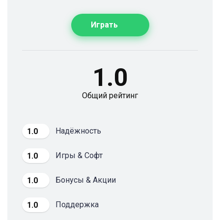
Играть
1.0
Общий рейтинг
Надёжность
1.0
Игры & Софт
1.0
Бонусы & Акции
1.0
Поддержка
1.0