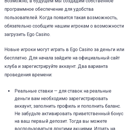
Возможно, в будущем мы создадим собственное
программное обеспечение для удобства
пользователей. Когда появится такая возможность,
обязательно сообщите нашим игрокам о возможности
загрузить Ego Casino.
Новые игроки могут играть в Ego Casino за деньги или
бесплатно. Для начала зайдите на официальный сайт
клуба и зарегистрируйте аккаунт. Два варианта
проведения времени:
Реальные ставки — для ставок на реальные
деньги вам необходимо зарегистрировать
аккаунт, заполнить профиль и пополнить баланс.
Не забудьте активировать приветственный бонус
на ваш первый депозит. Тогда вы можете
воспользоваться другими акциями. Играть на