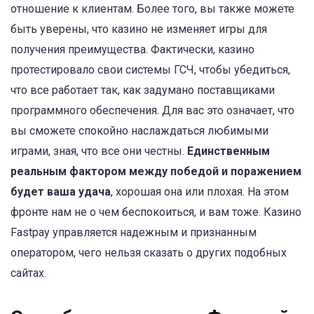
отношение к клиентам. Более того, вы также можете
быть уверены, что казино не изменяет игры для
получения преимущества. Фактически, казино
протестировало свои системы ГСЧ, чтобы убедиться,
что все работает так, как задумано поставщиками
программного обеспечения. Для вас это означает, что
вы сможете спокойно наслаждаться любимыми
играми, зная, что все они честны.
Единственным
реальным фактором между победой и поражением
будет ваша удача
, хорошая она или плохая. На этом
фронте нам не о чем беспокоиться, и вам тоже. Казино
Fastpay управляется надежным и признанным
оператором, чего нельзя сказать о других подобных
сайтах.