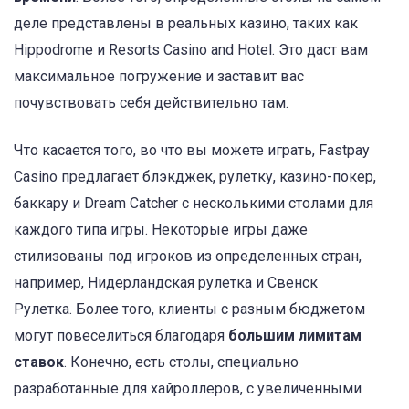
деле представлены в реальных казино, таких как
Hippodrome и Resorts Casino and Hotel. Это даст вам
максимальное погружение и заставит вас
почувствовать себя действительно там.
Что касается того, во что вы можете играть, Fastpay
Casino предлагает блэкджек, рулетку, казино-покер,
баккару и Dream Catcher с несколькими столами для
каждого типа игры. Некоторые игры даже
стилизованы под игроков из определенных стран,
например, Нидерландская рулетка и Свенск
Рулетка. Более того, клиенты с разным бюджетом
могут повеселиться благодаря
большим лимитам
ставок
. Конечно, есть столы, специально
разработанные для хайроллеров, с увеличенными