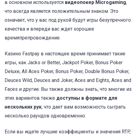
в основном используется
видеопокер Microgaming
,
что всегда является положительным знаком. Это
означает, что у вас под рукой будут игры безупречного
качества и впереди вас ждет хорошее
времяпрепровождение.
Казино Fastpay в настоящее время принимает такие
игры, как Jacks or Better, Jackpot Poker, Bonus Poker
Deluxe, All Aces Poker, Bonus Poker, Double Bonus Poker,
Deuces Wild, Deuces and Joker, Aces and Eights, Aces and
Faces и другие. Вы также должны знать, что многие из
этих вариантов также
доступны в формате для
нескольких рук
, что дает вам возможность сыграть
несколько раундов одновременно.
Если вы ищете лучшие коэффициенты и значения RTP,