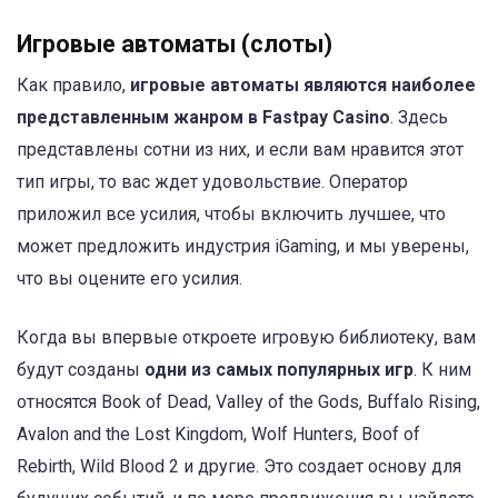
Игровые автоматы (слоты)
Как правило,
игровые автоматы являются наиболее
представленным жанром в Fastpay Casino
. Здесь
представлены сотни из них, и если вам нравится этот
тип игры, то вас ждет удовольствие. Оператор
приложил все усилия, чтобы включить лучшее, что
может предложить индустрия iGaming, и мы уверены,
что вы оцените его усилия.
Когда вы впервые откроете игровую библиотеку, вам
будут созданы
одни из самых популярных игр
. К ним
относятся Book of Dead, Valley of the Gods, Buffalo Rising,
Avalon and the Lost Kingdom, Wolf Hunters, Boof of
Rebirth, Wild Blood 2 и другие. Это создает основу для