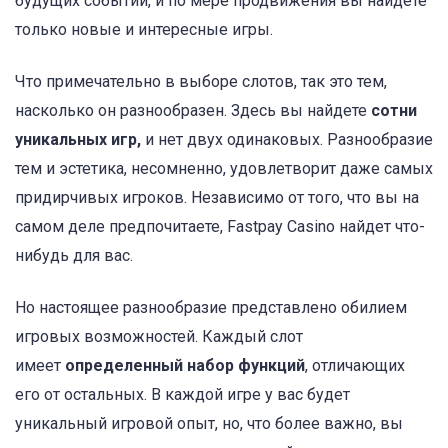
будущих событий, и по мере продвижения вы найдете
только новые и интересные игры.
Что примечательно в выборе слотов, так это тем,
насколько он разнообразен. Здесь вы найдете
сотни
уникальных игр,
и нет двух одинаковых. Разнообразие
тем и эстетика, несомненно, удовлетворит даже самых
придирчивых игроков. Независимо от того, что вы на
самом деле предпочитаете, Fastpay Casino найдет что-
нибудь для вас.
Но настоящее разнообразие представлено обилием
игровых возможностей. Каждый слот
имеет
определенный набор функций
, отличающих
его от остальных. В каждой игре у вас будет
уникальный игровой опыт, но, что более важно, вы