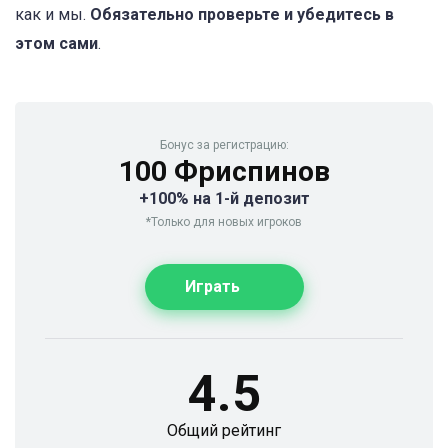
как и мы.
Обязательно проверьте и убедитесь в
этом сами
.
Бонус за регистрацию:
100 Фриспинов
+100% на 1-й депозит
*Только для новых игроков
Играть
4.5
Общий рейтинг