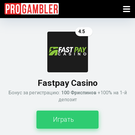
4.5
Fastpay Casino
Бонус за регистрацию:
100 Фриспинов
+100% на 1-й
депозит
Играть