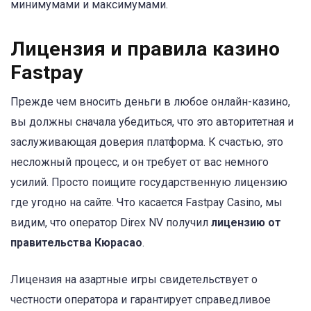
минимумами и максимумами.
Лицензия и правила казино
Fastpay
Прежде чем вносить деньги в любое онлайн-казино,
вы должны сначала убедиться, что это авторитетная и
заслуживающая доверия платформа. К счастью, это
несложный процесс, и он требует от вас немного
усилий. Просто поищите государственную лицензию
где угодно на сайте. Что касается Fastpay Casino, мы
видим, что оператор Direx NV получил
лицензию от
правительства Кюрасао
.
Лицензия на азартные игры свидетельствует о
честности оператора и гарантирует справедливое