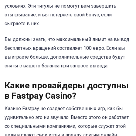
условиях. Эти титулы не помогут вам завершить
отыгрывание, и вы потеряете свой бонус, если
сыграете в них.
Вы должны знать, что максимальный лимит на вывод
бесплатных вращений составляет 100 евро. Если вы
выиграете больше, дополнительные средства будут
сняты с вашего баланса при запросе вывода.
Какие провайдеры доступны
в Fastpay Casino?
Казино Fastpay не создает собственных игр, как бы
удивительно это ни звучало. Вместо этого он работает
со специальными компаниями, которые служат этой
цели и сдают свои игры в аренду другим онлайн-