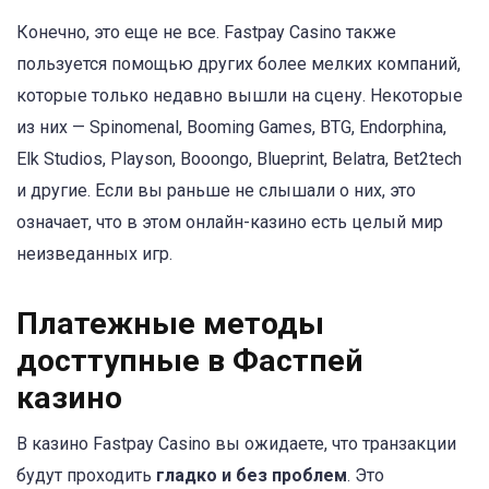
Конечно, это еще не все. Fastpay Casino также
пользуется помощью других более мелких компаний,
которые только недавно вышли на сцену. Некоторые
из них — Spinomenal, Booming Games, BTG, Endorphina,
Elk Studios, Playson, Booongo, Blueprint, Belatra, Bet2tech
и другие. Если вы раньше не слышали о них, это
означает, что в этом онлайн-казино есть целый мир
неизведанных игр.
Платежные методы
досттупные в Фастпей
казино
В казино Fastpay Casino вы ожидаете, что транзакции
будут проходить
гладко и без проблем
. Это