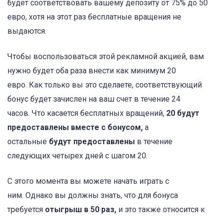
будет соответствовать вашему депозиту от 75% до 50
евро, хотя на этот раз бесплатные вращения не
выдаются.
Чтобы воспользоваться этой рекламной акцией, вам
нужно будет оба раза внести как минимум 20
евро. Как только вы это сделаете, соответствующий
бонус будет зачислен на ваш счет в течение 24
часов. Что касается бесплатных вращений,
20 будут
предоставлены вместе с бонусом,
а
остальные
будут предоставлены
в течение
следующих четырех дней с шагом 20.
С этого момента вы можете начать играть с
ним. Однако вы должны знать, что для бонуса
требуется
отыгрыш в 50 раз,
и это также относится к