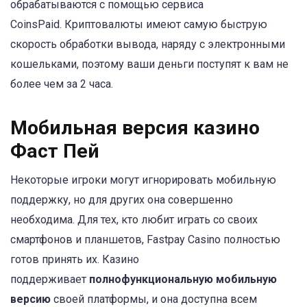
обрабатываются с помощью сервиса
CoinsPaid. Криптовалюты имеют самую быструю
скорость обработки вывода, наряду с электронными
кошельками, поэтому ваши деньги поступят к вам не
более чем за 2 часа.
Мобильная версия казино
Фаст Пей
Некоторые игроки могут игнорировать мобильную
поддержку, но для других она совершенно
необходима. Для тех, кто любит играть со своих
смартфонов и планшетов, Fastpay Casino полностью
готов принять их. Казино
поддерживает
полнофункциональную мобильную
версию
своей платформы, и она доступна всем