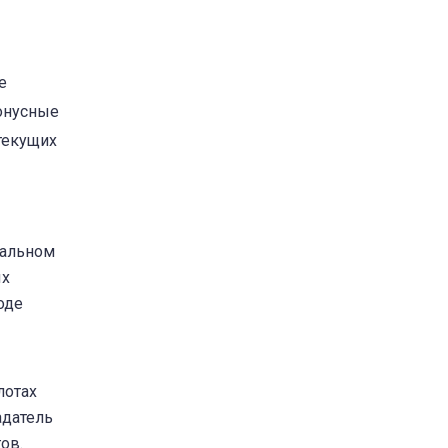
е
бонусные
текущих
мальном
ых
оде
лотах
адатель
ов.