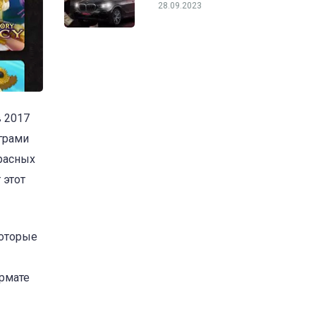
28.09.2023
в 2017
играми
расных
 этот
которые
ормате