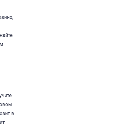
азино,
лжайте
ом
учите
ровом
озит в
ет