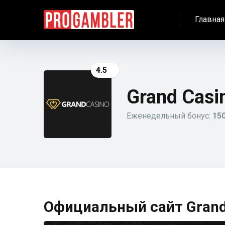
Главная
4.5
Grand Casi
Еженедельный бонус:
15
Официальный сайт Grand