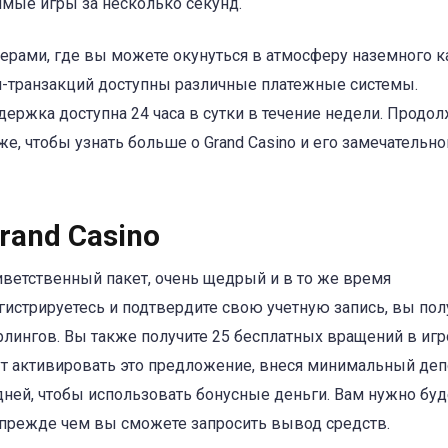
мые игры за несколько секунд.
ерами, где вы можете окунуться в атмосферу наземного к
н-транзакций доступны различные платежные системы.
ержка доступна 24 часа в сутки в течение недели. Продо
е, чтобы узнать больше о Grand Casino и его замечательн
rand Casino
иветственный пакет, очень щедрый и в то же время
гистрируетесь и подтвердите свою учетную запись, вы пол
ерлингов. Вы также получите 25 бесплатных вращений в иг
огут активировать это предложение, внеся минимальный деп
 дней, чтобы использовать бонусные деньги. Вам нужно буд
 прежде чем вы сможете запросить вывод средств.