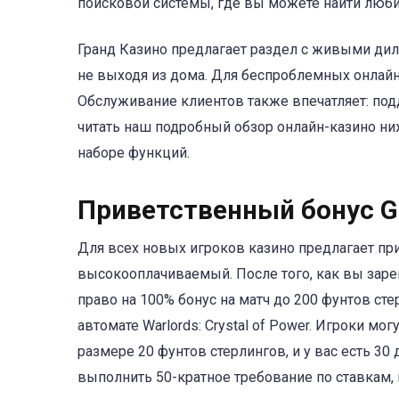
поисковой системы, где вы можете найти люби
Гранд Казино предлагает раздел с живыми дил
не выходя из дома. Для беспроблемных онлай
Обслуживание клиентов также впечатляет: подд
читать наш подробный обзор онлайн-казино ниж
наборе функций.
Приветственный бонус G
Для всех новых игроков казино предлагает пр
высокооплачиваемый. После того, как вы заре
право на 100% бонус на матч до 200 фунтов ст
автомате Warlords: Crystal of Power. Игроки м
размере 20 фунтов стерлингов, и у вас есть 30
выполнить 50-кратное требование по ставкам,