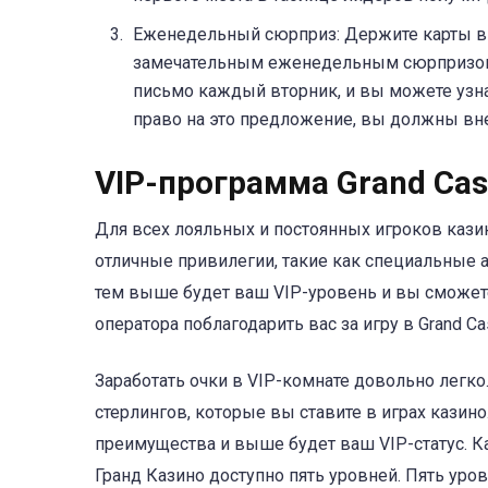
Еженедельный сюрприз: Держите карты в 
замечательным еженедельным сюрпризом, 
письмо каждый вторник, и вы можете узна
право на это предложение, вы должны вн
VIP-программа Grand Cas
Для всех лояльных и постоянных игроков кази
отличные привилегии, такие как специальные 
тем выше будет ваш VIP-уровень и вы сможете
оператора поблагодарить вас за игру в Grand Ca
Заработать очки в VIP-комнате довольно легко
стерлингов, которые вы ставите в играх кази
преимущества и выше будет ваш VIP-статус. Как
Гранд Казино доступно пять уровней. Пять уровн