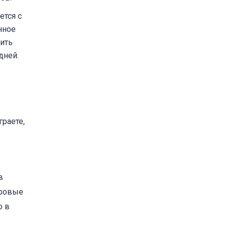
ется с
нное
чить
дней.
раете,
в
гровые
о в