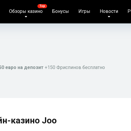
Обзоры казино
Бонусы
Игры
Новости
Р
50 евро на депозит
+150 Фриспинов бесплатно
н-казино Joo