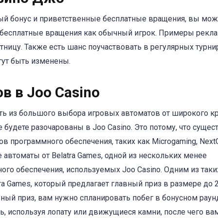
ный бонус и приветственные бесплатные вращения, вы мож
 бесплатные вращения как обычный игрок. Примеры рекл
ятницу. Также есть шанс поучаствовать в регулярных турни
гут быть изменены.
в в Joo Casino
ть из большого выбора игровых автоматов от широкого кр
будете разочарованы в Joo Casino. Это потому, что сущес
в программного обеспечения, таких как Microgaming, Next
 автоматы от Belatra Games, одной из нескольких менее
го обеспечения, используемых Joo Casino. Одним из таки
atra Games, который предлагает главный приз в размере до 
вный приз, вам нужно спланировать побег в бонусном раун
ь, используя лопату или движущиеся камни, после чего ва