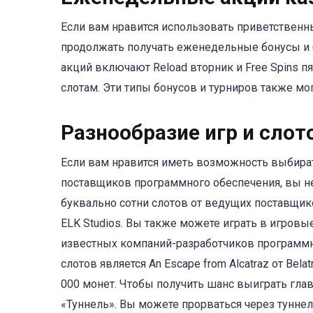
Если вам нравится использовать приветствен
продолжать получать еженедельные бонусы и
акций включают Reload вторник и Free Spins п
слотам. Эти типы бонусов и турниров также мо
Разнообразие игр и слото
Если вам нравится иметь возможность выбира
поставщиков программного обеспечения, вы не 
буквально сотни слотов от ведущих поставщико
ELK Studios. Вы также можете играть в игровые
известных компаний-разработчиков программно
слотов является An Escape from Alcatraz от Bel
000 монет. Чтобы получить шанс выиграть гла
«Туннель». Вы можете прорваться через туннел