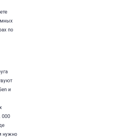
ете
амных
рах по
уга
твуют
Gen и
х
2 000
де
м нужно