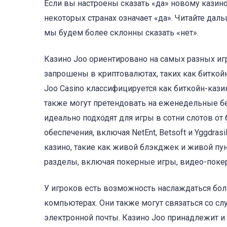
Если вы настроены сказать «да» новому казино,
некоторых странах означает «да». Читайте даль
мы будем более склонны сказать «нет».
Казино Joo ориентировано на самых разных иг
запрошены в криптовалютах, таких как биткойны
Joo Casino классифицируется как биткойн-кази
также могут претендовать на еженедельные б
идеально подходят для игры в сотни слотов о
обеспечения, включая NetEnt, Betsoft и Yggdra
казино, такие как живой блэкджек и живой пунт
разделы, включая покерные игры, видео-покер
У игроков есть возможность наслаждаться боль
компьютерах. Они также могут связаться со с
электронной почты. Казино Joo принадлежит и у