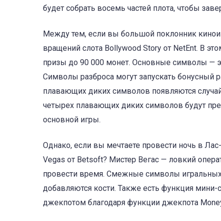
будет собрать восемь частей плота, чтобы заве
Между тем, если вы большой поклонник кинои
вращений слота Bollywood Story от NetEnt. В э
призы до 90 000 монет. Основные символы — э
Символы разброса могут запускать бонусный р
плавающих диких символов появляются случай
четырех плавающих диких символов будут пр
основной игры.
Однако, если вы мечтаете провести ночь в Лас-
Vegas от Betsoft? Мистер Вегас — ловкий опер
провести время. Смежные символы игральных 
добавляются кости. Также есть функция мини-с
джекпотом благодаря функции джекпота Money