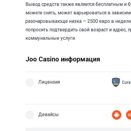
Вывод средств также является бесплатным и бу
можете снять, может варьироваться в зависим
разочаровывающе низка — 2500 евро в неделю
попросить подтвердить свой возраст и адрес, п
коммунальные услуги.
Joo Casino информация
Лицензия
Девайсы