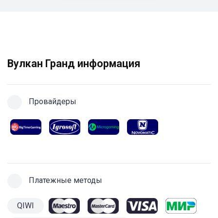
Вулкан Гранд информация
Провайдеры
Платежные методы
QIWI