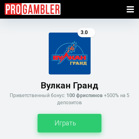
3.0
Вулкан Гранд
Приветственный бонус:
100 фриспинов
+500% на 5
депозитов
Играть