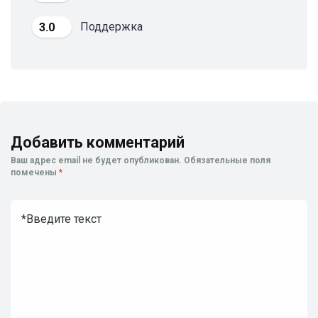
Поддержка
3.0
Добавить комментарий
Ваш адрес email не будет опубликован.
Обязательные поля
помечены
*