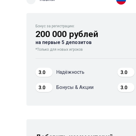
Бонус за регистрацию:
200 000 рублей
на первые 5 депозитов
*Только для новых игроков
Надёжность
3.0
3.0
Бонусы & Акции
3.0
3.0