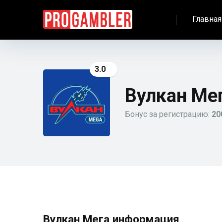
Главная
3.0
Вулкан Ме
Бонус за регистрацию:
20
Вулкан Мега информация