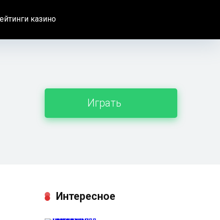
ейтинги казино
Играть
Интересное