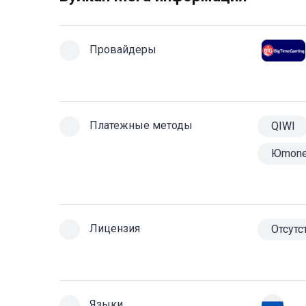
Провайдеры
Платежные методы
QIWI
Юmoney
Лицензия
Отсутс
Языки