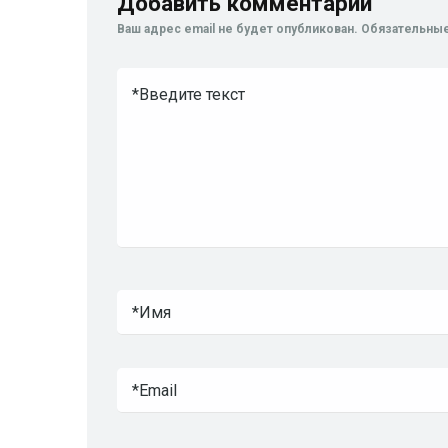
Добавить комментарий
Ваш адрес email не будет опубликован.
Обязательны