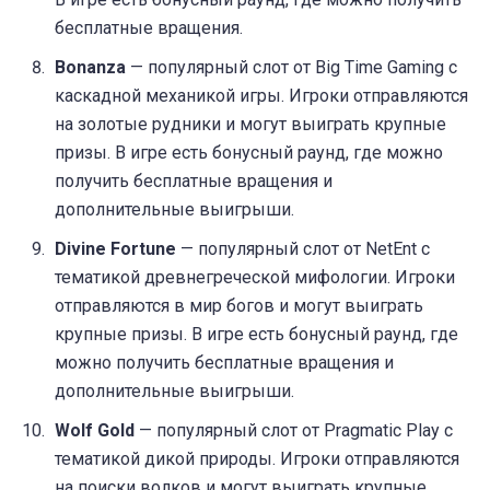
бесплатные вращения.
Bonanza
— популярный слот от Big Time Gaming с
каскадной механикой игры. Игроки отправляются
на золотые рудники и могут выиграть крупные
призы. В игре есть бонусный раунд, где можно
получить бесплатные вращения и
дополнительные выигрыши.
Divine Fortune
— популярный слот от NetEnt с
тематикой древнегреческой мифологии. Игроки
отправляются в мир богов и могут выиграть
крупные призы. В игре есть бонусный раунд, где
можно получить бесплатные вращения и
дополнительные выигрыши.
Wolf Gold
— популярный слот от Pragmatic Play с
тематикой дикой природы. Игроки отправляются
на поиски волков и могут выиграть крупные