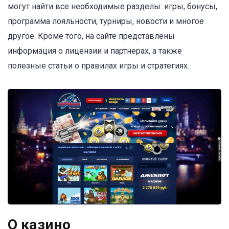
могут найти все необходимые разделы: игры, бонусы,
программа лояльности, турниры, новости и многое
другое. Кроме того, на сайте представлены
информация о лицензии и партнерах, а также
полезные статьи о правилах игры и стратегиях.
О казино