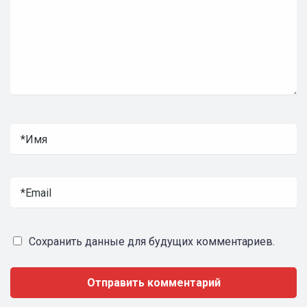
Сохранить данные для будущих комментариев.