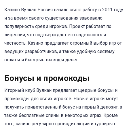
Казино Вулкан Россия начало свою работу в 2011 году
и за время своего существования завоевало
популярность среди игроков. Проект работает по
лицензии, что подтверждает его надежность и
честность. Казино предлагает огромный выбор игр от
ведущих разработчиков, а также удобную систему
оплаты и быстрые выводы денег.
Бонусы и промокоды
Игорный клуб Вулкан предлагает щедрые бонусы и
промокоды для своих игроков. Новые игроки могут
получить приветственный бонус на первый депозит, а
также бесплатные спины в некоторых играх. Кроме
того, казино регулярно проводит акции и турниры с