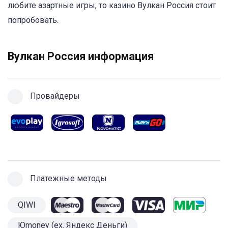
любите азартные игры, то казино Вулкан Россия стоит
попробовать.
Вулкан Россия информация
Провайдеры
Платежные методы
QIWI
Юmoney (ex. Яндекс Деньги)