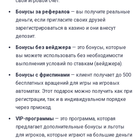
свой игровой счет.
Бонусы за рефералов
— вы получите реальные
деньги, если пригласите своих друзей
зарегистрироваться в казино и они внесут
депозит.
Бонусы без вейджера
— это бонусы, которые
вы можете использовать без необходимости
выполнения условий по ставкам (вейджера).
Бонусы с фриспинами
— клиент получает до 500
бесплатных вращений для игры на игровых
автоматах. Этот подарок можно получить как при
регистрации, так и в индивидуальном порядке
через прмокод.
VIP-программы
— это программа, которая
предлагает дополнительные бонусы и льготы
для игроков, которые играют на большие деньги