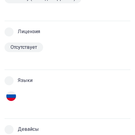
Лицензия
Отсутствует
Языки
Девайсы