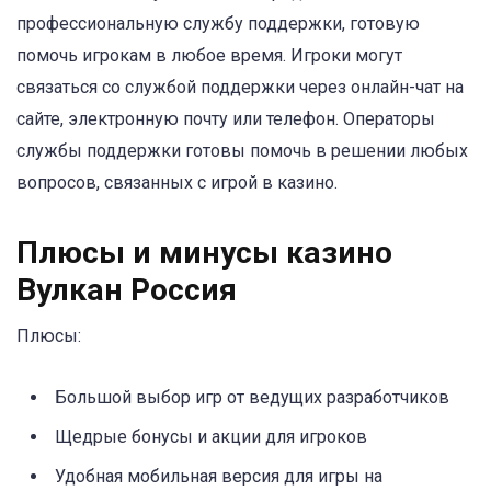
профессиональную службу поддержки, готовую
помочь игрокам в любое время. Игроки могут
связаться со службой поддержки через онлайн-чат на
сайте, электронную почту или телефон. Операторы
службы поддержки готовы помочь в решении любых
вопросов, связанных с игрой в казино.
Плюсы и минусы казино
Вулкан Россия
Плюсы:
Большой выбор игр от ведущих разработчиков
Щедрые бонусы и акции для игроков
Удобная мобильная версия для игры на