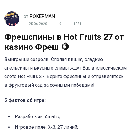
от
POKERMAN
25.06.2020
0
1281
Фрешспины в Hot Fruits 27 от
казино Фреш 🍋
Выигрыши созрели! Спелая вишня, сладкие
апельсины и вкусные сливы ждут Вас в классическом
слоте Hot Fruits 27. Берите фриспины и отправляйтесь
в фруктовый сад за сочными победами!
5 фактов об игре:
Разработчик: Amatic;
Игровое поле: 3х3, 27 линий;