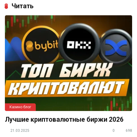
Читать
Казино блог
Лучшие криптовалютные биржи 2026
21.03.2025
0
698