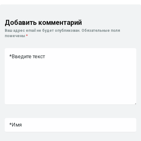
Добавить комментарий
Ваш адрес email не будет опубликован.
Обязательные поля
помечены
*