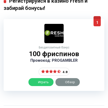
Регистрируйся в казино Fresh и
забирай бонусы!
1
Бездепозитный бонус
100 фриспинов
Промокод: PROGAMBLER
4.8
Играть
Обзор