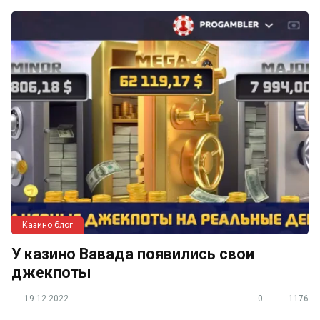
Казино блог
У казино Вавада появились свои
джекпоты
19.12.2022
0
1176