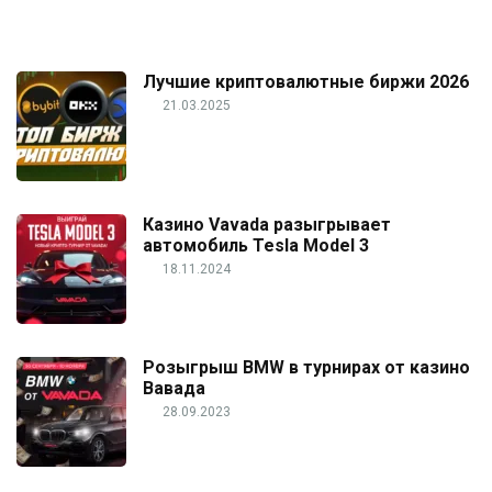
Лучшие криптовалютные биржи 2026
21.03.2025
Казино Vavada разыгрывает
автомобиль Tesla Model 3
18.11.2024
Розыгрыш BMW в турнирах от казино
Вавада
28.09.2023