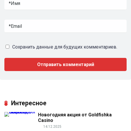
Сохранить данные для будущих комментариев.
Интересное
Новогодняя акция от Goldfishka
Casino
14.12.2025