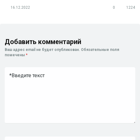
16.12.2022
0
1224
Добавить комментарий
Ваш адрес email не будет опубликован.
Обязательные поля
помечены
*