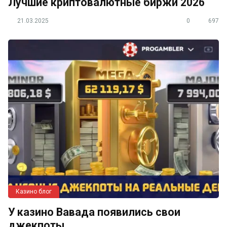
Лучшие криптовалютные биржи 2026
21.03.2025
0
697
Казино блог
У казино Вавада появились свои
джекпоты