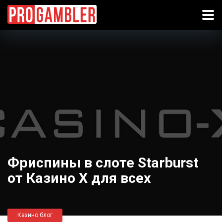
Фриспины в слоте Starburst
от Казино Х для всех
Казино блог