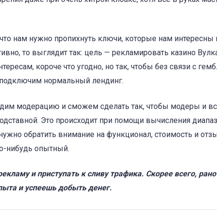
, что нам нужно пропихнуть ключи, которые нам интересны 
ивно, то выглядит так: цель — рекламировать казино Вулка
тересам, короче что угодно, но так, чтобы без связи с гем
ы подключим нормальный лендинг.
дим модерацию и сможем сделать так, чтобы модеры и все
подставной. Это происходит при помощи вычисления диапаз
нужно обратить внимание на функционал, стоимость и от
то-нибудь опытный.
екламу и приступать к сливу трафика. Скорее всего, рано
опыта и успеешь добыть денег.