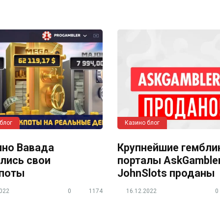
блог
Казино блог
ино Вавада
Крупнейшие гембли
лись свои
порталы AskGambler
поты
JohnSlots проданы
022
0
1174
16.12.2022
0