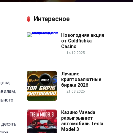
Интересное
Новогодняя акция
от Goldfishka
Casino
14.12.2025
Лучшие
криптовалютные
щена,
биржи 2026
авилам,
21.03.2025
льного
Казино Vavada
разыгрывает
автомобиль Tesla
 десять
Model 3
тера