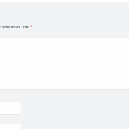
е поля помечены
*