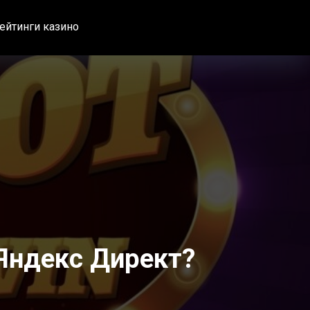
ейтинги казино
 Яндекс Директ?