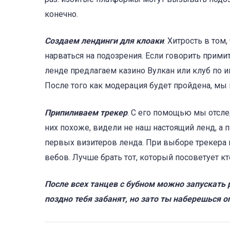
конечно.
Создаем лендинги для клоаки
. Хитрость в том
нарваться на подозрения. Если говорить примит
ленде предлагаем казино Вулкан или клуб по ин
После того как модерация будет пройдена, м
Припиливаем трекер
. С его помощью мы отсле
них похоже, видели не наш настоящий ленд, а 
первых визитеров ленда. При выборе трекера 
вебов. Лучше брать тот, который посоветует к
После всех танцев с бубном можно запускать р
поздно тебя забанят, но зато ты наберешься 