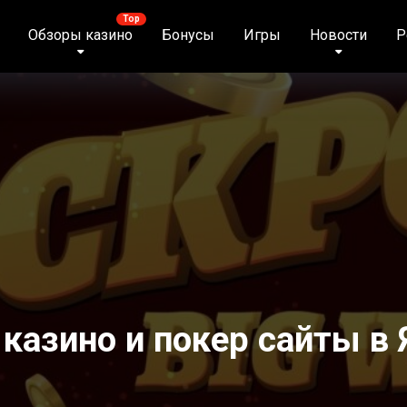
Обзоры казино
Бонусы
Игры
Новости
Р
казино и покер сайты в