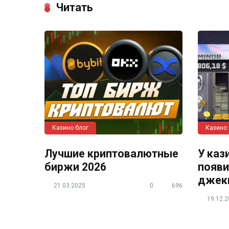
Читать
Казино блог
Казино 
Лучшие криптовалютные
У каз
биржи 2026
появи
джек
21.03.2025
0
696
19.12.2