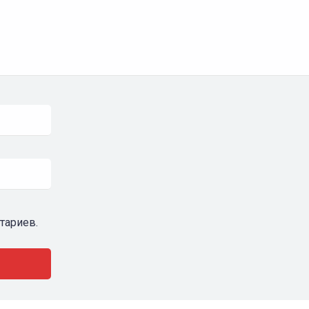
тариев.