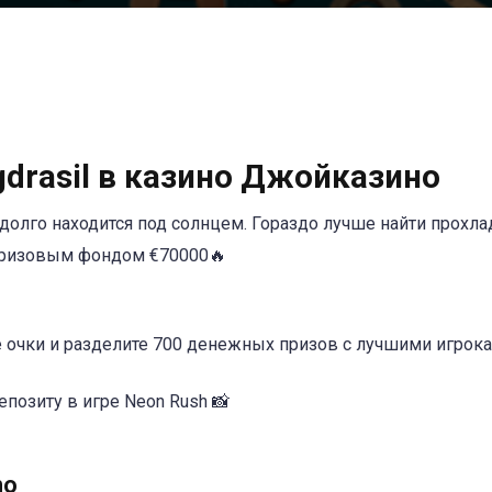
gdrasil в казино Джойказино
долго находится под солнцем. Гораздо лучше найти прохла
ризовым фондом €70000🔥
е очки и разделите 700 денежных призов с лучшими игрок
епозиту в игре Neon Rush 📸
no