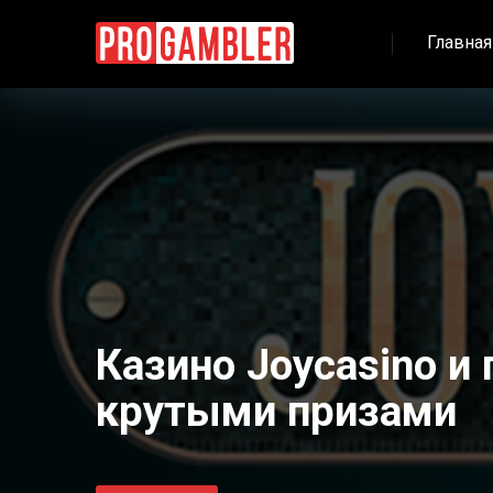
Главная
Казино Joycasino и 
крутыми призами