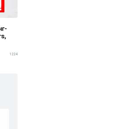
нг-
s,
1224