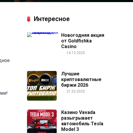
Интересное
Новогодняя акция
от Goldfishka
Casino
14.12.2025
дное
Лучшие
криптовалютные
биржи 2026
21.03.2025
ами!
Казино Vavada
разыгрывает
автомобиль Tesla
Model 3