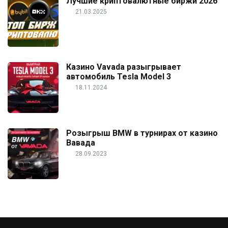
Лучшие криптовалютные биржи 2026
21.03.2025
Казино Vavada разыгрывает
автомобиль Tesla Model 3
18.11.2024
Розыгрыш BMW в турнирах от казино
Вавада
28.09.2023