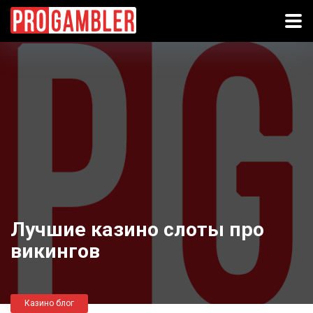
Лучшие казино слоты про
викингов
Казино блог