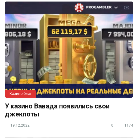
Казино блог
У казино Вавада появились свои
джекпоты
19.12.2022
0
1174