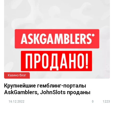
Казино блог
Крупнейшие гемблинг-порталы
AskGamblers, JohnSlots проданы
16.12.2022
0
1223