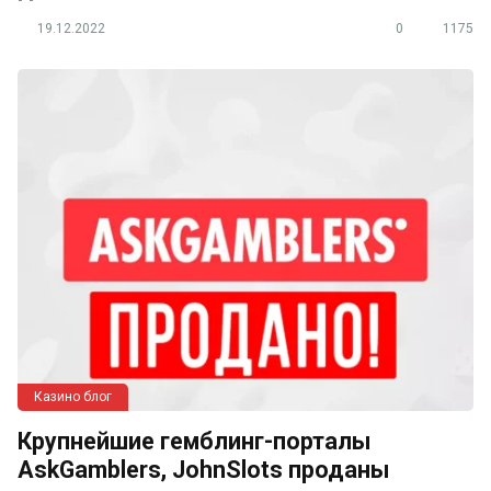
19.12.2022
0
1175
Казино блог
Крупнейшие гемблинг-порталы
AskGamblers, JohnSlots проданы