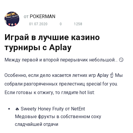
от
POKERMAN
01.07.2020
0
1258
Играй в лучшие казино
турниры с Aplay
Между первой и второй перерывчик небольшой… 😏
Особенно, если дело касается летних игр Aplay ☝️ Мы
собрали разгоряченных прелестниц special for you.
Если готовы к отжигу, то глядите hot list:
🔥 Sweety Honey Fruity от NetEnt
Медовые фрукты в собственном соку
сладчайшей отдачи