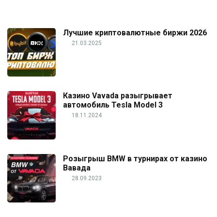
Лучшие криптовалютные биржи 2026
21.03.2025
Казино Vavada разыгрывает
автомобиль Tesla Model 3
18.11.2024
Розыгрыш BMW в турнирах от казино
Вавада
28.09.2023