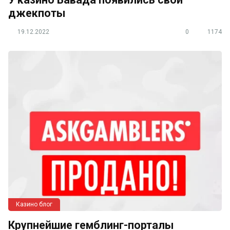
джекпоты
19.12.2022
0
1174
Казино блог
Крупнейшие гемблинг-порталы