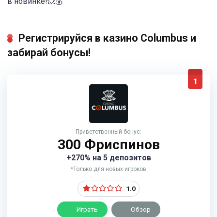
в новинке!💥💰
Регистрируйся в казино Columbus и
забирай бонусы!
1
Приветственный бонус:
300 Фриспинов
+270% на 5 депозитов
*Только для новых игроков
1.0
Играть
Обзор