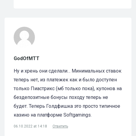
GodOfMTT
Ну и хрень они сделали… Минимальных ставок
теперь нет, из платежек как и было доступен
только Пиастрикс (мб только пока), купонов на
бездепозитные бонусы походу теперь не
будет. Теперь Голдфишка это просто типичное
казино на платформе Softgamings.
06.10.2022 at 14:18
Ответить