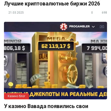
Лучшие криптовалютные биржи 2026
21.03.2025
0
698
Казино блог
У казино Вавада появились свои