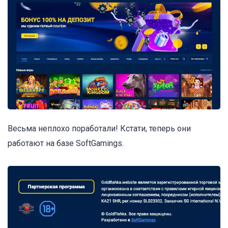
Весьма неплохо поработали! Кстати, теперь они
работают на базе SoftGamings.