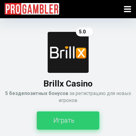
5.0
Brillx Casino
5 бездепозитных бонусов
за регистрацию для новых
игроков
Играть