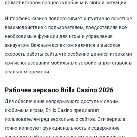
делает игровой процесс удобным в любой ситуации.
Интерфейс казино поддерживает интуитивно понятное
взаимодействие с пользователем, предоставляя все
необходимые функции для игры и управления
аккаунтом. Важным аспектом является и высокая
скорость работы сайта, что особенно ценится игроками
при использовании мобильных устройств для ставок в
реальном времени.
Рабочее зеркало Brillx Casino 2026
Для обеспечения непрерывного доступа к своим
любимым играм, Brillx Casino предлагает
пользователям ряд зеркальных сайтов. Эти зеркала
точно копируют функциональность и содержание
основного сайта, что позволяет игрокам продолжать