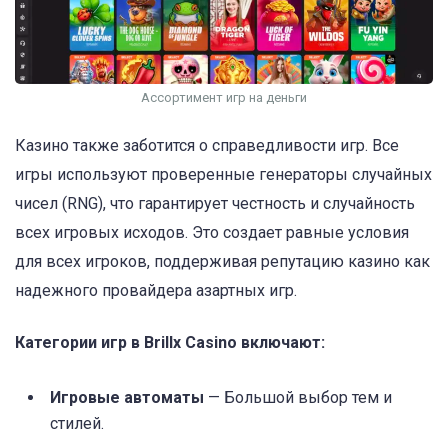
Ассортимент игр на деньги
Казино также заботится о справедливости игр. Все
игры используют проверенные генераторы случайных
чисел (RNG), что гарантирует честность и случайность
всех игровых исходов. Это создает равные условия
для всех игроков, поддерживая репутацию казино как
надежного провайдера азартных игр.
Категории игр в Brillx Casino включают:
Игровые автоматы
— Большой выбор тем и
стилей.