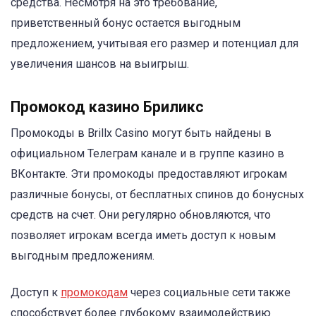
средства. Несмотря на это требование,
приветственный бонус остается выгодным
предложением, учитывая его размер и потенциал для
увеличения шансов на выигрыш.
Промокод казино Бриликс
Промокоды в Brillx Casino могут быть найдены в
официальном Телеграм канале и в группе казино в
ВКонтакте. Эти промокоды предоставляют игрокам
различные бонусы, от бесплатных спинов до бонусных
средств на счет. Они регулярно обновляются, что
позволяет игрокам всегда иметь доступ к новым
выгодным предложениям.
Доступ к
промокодам
через социальные сети также
способствует более глубокому взаимодействию