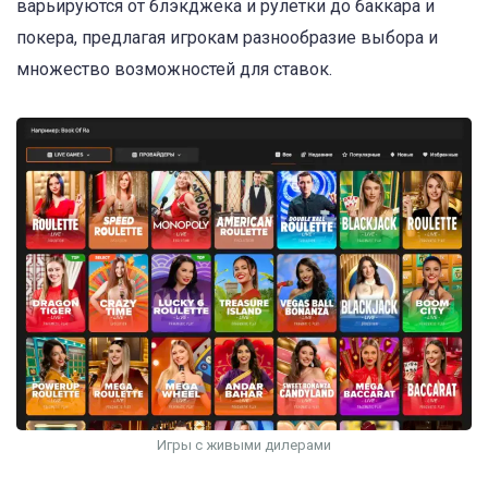
варьируются от блэкджека и рулетки до баккара и
покера, предлагая игрокам разнообразие выбора и
множество возможностей для ставок.
Игры с живыми дилерами