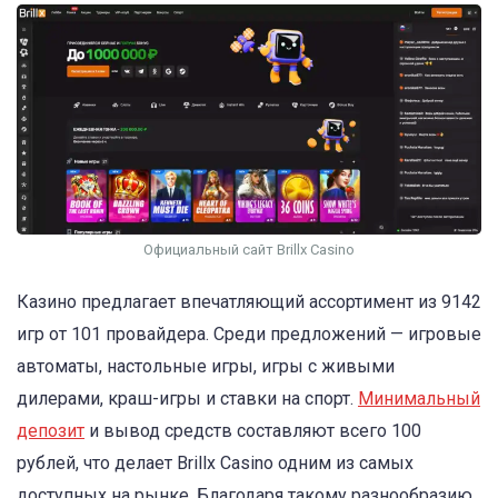
Официальный сайт Brillx Casino
Казино предлагает впечатляющий ассортимент из 9142
игр от 101 провайдера. Среди предложений — игровые
автоматы, настольные игры, игры с живыми
дилерами, краш-игры и ставки на спорт.
Минимальный
депозит
и вывод средств составляют всего 100
рублей, что делает Brillx Casino одним из самых
доступных на рынке. Благодаря такому разнообразию