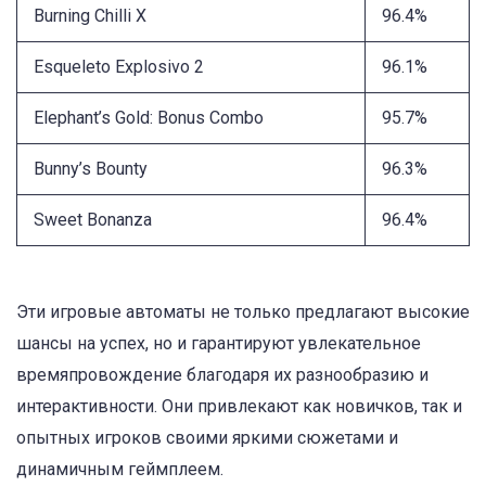
Burning Chilli X
96.4%
Esqueleto Explosivo 2
96.1%
Elephant’s Gold: Bonus Combo
95.7%
Bunny’s Bounty
96.3%
Sweet Bonanza
96.4%
Эти игровые автоматы не только предлагают высокие
шансы на успех, но и гарантируют увлекательное
времяпровождение благодаря их разнообразию и
интерактивности. Они привлекают как новичков, так и
опытных игроков своими яркими сюжетами и
динамичным геймплеем.