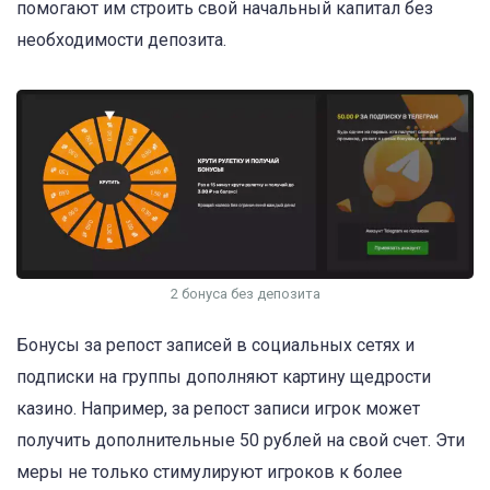
помогают им строить свой начальный капитал без
необходимости депозита.
2 бонуса без депозита
Бонусы за репост записей в социальных сетях и
подписки на группы дополняют картину щедрости
казино. Например, за репост записи игрок может
получить дополнительные 50 рублей на свой счет. Эти
меры не только стимулируют игроков к более