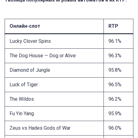
Онлайн-слот
RTP
Lucky Clover Spins
96.1%
The Dog House — Dog or Alive
96.3%
Diamond of Jungle
95.8%
Luck of Tiger
96.5%
The Wildos
96.2%
Fu Yin Yang
95.9%
Zeus vs Hades Gods of War
96.0%