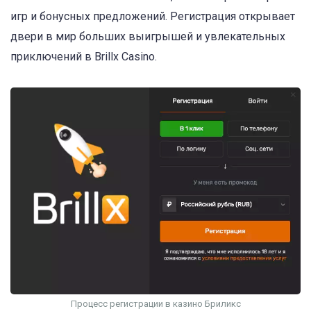
игр и бонусных предложений. Регистрация открывает
двери в мир больших выигрышей и увлекательных
приключений в Brillx Casino.
Процесс регистрации в казино Бриликс