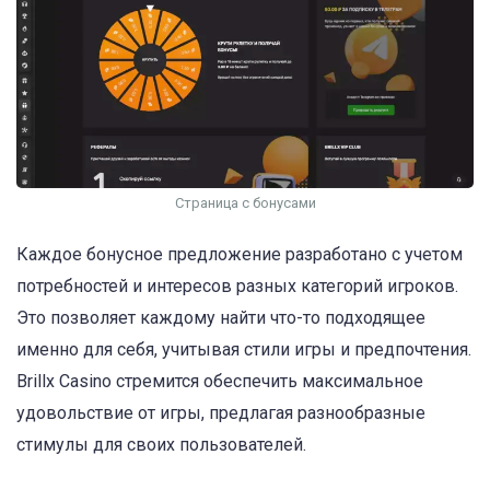
Страница с бонусами
Каждое бонусное предложение разработано с учетом
потребностей и интересов разных категорий игроков.
Это позволяет каждому найти что-то подходящее
именно для себя, учитывая стили игры и предпочтения.
Brillx Casino стремится обеспечить максимальное
удовольствие от игры, предлагая разнообразные
стимулы для своих пользователей.