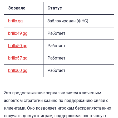
Зеркало
Статус
brillx.gg
Заблокирован (ФНС)
brillx49.gg
Работает
brillx50.gg
Работает
brillx57.gg
Работает
brillx60.gg
Работает
Это предоставление зеркал является ключевым
аспектом стратегии казино по поддержанию связи с
клиентами. Оно позволяет игрокам беспрепятственно
получать доступ к играм, поддерживая постоянную