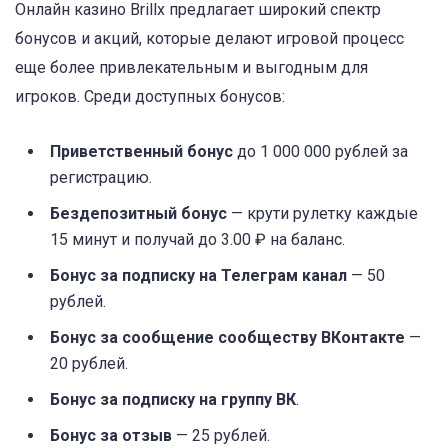
Онлайн казино Brillx предлагает широкий спектр
бонусов и акций, которые делают игровой процесс
еще более привлекательным и выгодным для
игроков. Среди доступных бонусов:
Приветственный бонус
до 1 000 000 рублей за
регистрацию.
Бездепозитный бонус
— крути рулетку каждые
15 минут и получай до 3.00 ₽ на баланс.
Бонус за подписку на Телеграм канал
— 50
рублей.
Бонус за сообщение сообществу ВКонтакте
—
20 рублей.
Бонус за подписку на группу ВК
.
Бонус за отзыв
— 25 рублей.