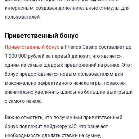
интересным, создавая дополнительные стимулы для
пользователей.
Приветственный бонус
Приветственный бонус
в Friends Casino составляет до
1 000 000 рублей за первый депозит, что является
одним из самых щедрых предложений на рынке. Этот
бонус предоставляется новым пользователям для
максимально эффективного начала игры, позволяя
значительно увеличить шансы на большие выигрыши
с самого начала.
Важно отметить, что полученный приветственный
бонус подлежит вейджеру x35, что означает
необходимость сделать ставки на сумму,