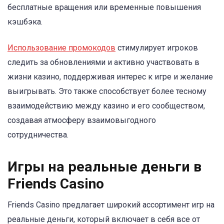
бесплатные вращения или временные повышения
кэшбэка.
Использование промокодов
стимулирует игроков
следить за обновлениями и активно участвовать в
жизни казино, поддерживая интерес к игре и желание
выигрывать. Это также способствует более тесному
взаимодействию между казино и его сообществом,
создавая атмосферу взаимовыгодного
сотрудничества.
Игры на реальные деньги в
Friends Casino
Friends Casino предлагает широкий ассортимент игр на
реальные деньги, который включает в себя все от