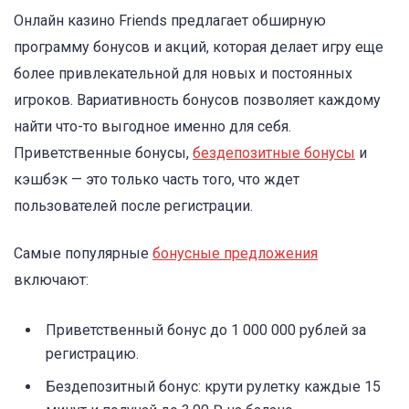
Онлайн казино Friends предлагает обширную
программу бонусов и акций, которая делает игру еще
более привлекательной для новых и постоянных
игроков. Вариативность бонусов позволяет каждому
найти что-то выгодное именно для себя.
Приветственные бонусы,
бездепозитные бонусы
и
кэшбэк — это только часть того, что ждет
пользователей после регистрации.
Самые популярные
бонусные предложения
включают:
Приветственный бонус до 1 000 000 рублей за
регистрацию.
Бездепозитный бонус: крути рулетку каждые 15