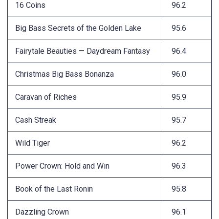
16 Coins
96.2
Big Bass Secrets of the Golden Lake
95.6
Fairytale Beauties — Daydream Fantasy
96.4
Christmas Big Bass Bonanza
96.0
Caravan of Riches
95.9
Cash Streak
95.7
Wild Tiger
96.2
Power Crown: Hold and Win
96.3
Book of the Last Ronin
95.8
Dazzling Crown
96.1