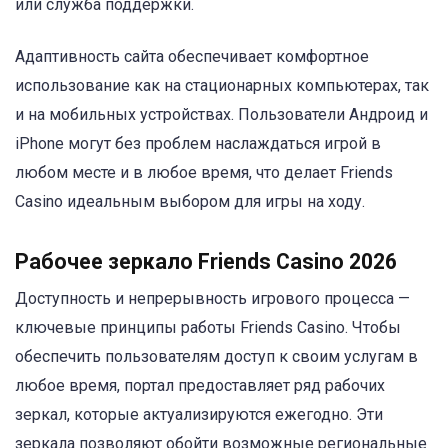
или служба поддержки.
Адаптивность сайта обеспечивает комфортное
использование как на стационарных компьютерах, так
и на мобильных устройствах. Пользователи Андроид и
iPhone могут без проблем наслаждаться игрой в
любом месте и в любое время, что делает Friends
Casino идеальным выбором для игры на ходу.
Рабочее зеркало Friends Casino 2026
Доступность и непрерывность игрового процесса —
ключевые принципы работы Friends Casino. Чтобы
обеспечить пользователям доступ к своим услугам в
любое время, портал предоставляет ряд рабочих
зеркал, которые актуализируются ежегодно. Эти
зеркала позволяют обойти возможные региональные