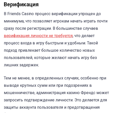
Верификация
В Friends Casino процесс верификации упрощен до
минимума, что позволяет игрокам начать играть почти
сразу после регистрации. В большинстве случаев
верификация личности не требуется
, что делает
процесс входа в игру быстрым и удобным. Такой
подход привлекает большое количество новых
пользователей, которые желают начать игру без
лишних задержек.
Тем не менее, в определенных случаях, особенно при
выводе крупных сумм или при подозрениях в
мошенничестве, администрация казино Френдс может
запросить подтверждение личности. Это делается для
защиты аккаунта пользователя и предотвращения