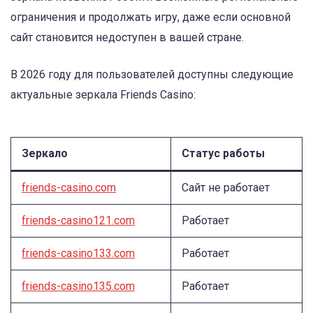
ограничения и продолжать игру, даже если основной
сайт становится недоступен в вашей стране.
В 2026 году для пользователей доступны следующие
актуальные зеркала Friends Casino:
Зеркало
Статус работы
friends-casino.com
Сайт не работает
friends-casino121.com
Работает
friends-casino133.com
Работает
friends-casino135.com
Работает