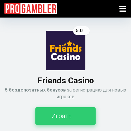
5.0
Friends Casino
5 бездепозитных бонусов
за регистрацию для новых
игроков
Играть