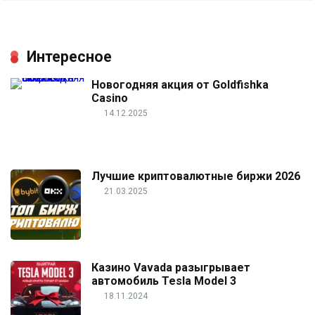
Интересное
Новогодняя акция от Goldfishka
Casino
14.12.2025
Лучшие криптовалютные биржи 2026
21.03.2025
Казино Vavada разыгрывает
автомобиль Tesla Model 3
18.11.2024