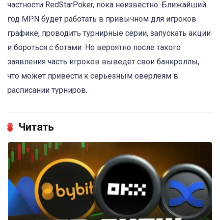
частности RedStarPoker, пока неизвестно. Ближайший
год MPN будет работать в привычном для игроков
графике, проводить турнирные серии, запускать акции
и бороться с ботами. Но вероятно после такого
заявления часть игроков выведет свои банкроллы,
что может привести к серьезным оверлеям в
расписании турниров.
Читать