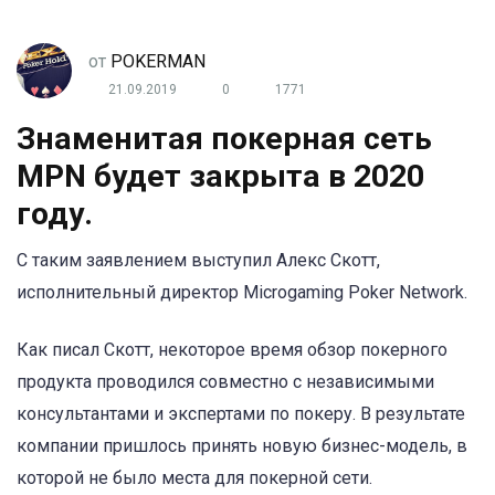
от
POKERMAN
21.09.2019
0
1771
Знаменитая покерная сеть
MPN будет закрыта в 2020
году.
С таким заявлением выступил Алекс Скотт,
исполнительный директор Microgaming Poker Network.
Как писал Скотт, некоторое время обзор покерного
продукта проводился совместно с независимыми
консультантами и экспертами по покеру. В результате
компании пришлось принять новую бизнес-модель, в
которой не было места для покерной сети.