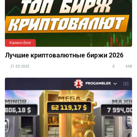
Казино блог
Лучшие криптовалютные биржи 2026
21.03.2025
0
698