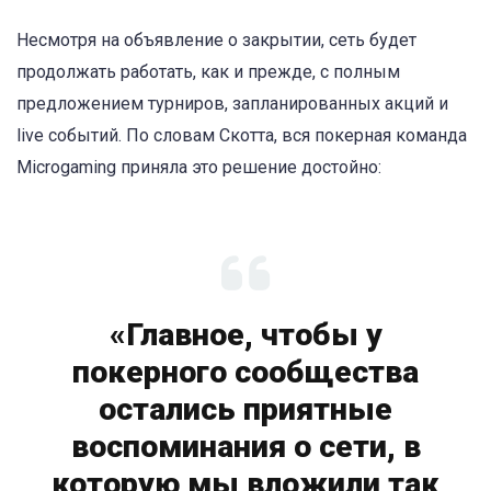
Несмотря на объявление о закрытии, сеть будет
продолжать работать, как и прежде, с полным
предложением турниров, запланированных акций и
live событий. По словам Скотта, вся покерная команда
Microgaming приняла это решение достойно:
«Главное, чтобы у
покерного сообщества
остались приятные
воспоминания о сети, в
которую мы вложили так