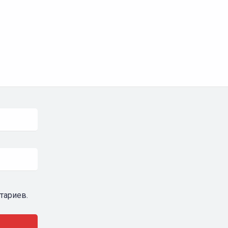
тариев.