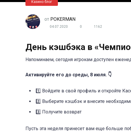
Казино блог
от
POKERMAN
04.07.2020
0
1162
День кэшбэка в «Чемпион
Напоминаем, сегодня игрокам доступен ежене
Активируйте его до среды, 8 июля. 👇
1️⃣ Войдите в свой профиль и откройте Кас
2️⃣ Выберите кэшбэк и внесите необходи
3️⃣ Получите возврат
Пусть эта неделя принесет вам еще больше по