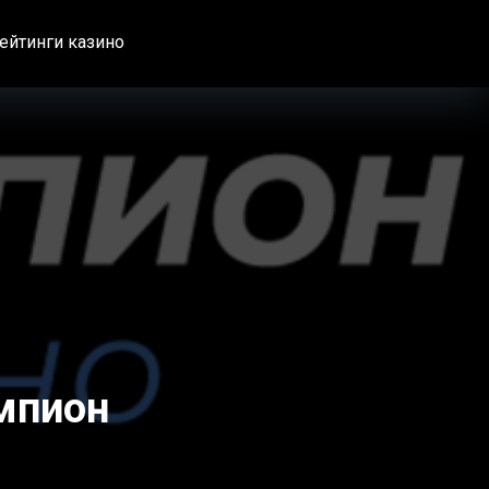
ейтинги казино
мпион