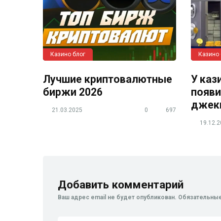
Казино блог
Казино 
Лучшие криптовалютные
У каз
биржи 2026
появи
джек
21.03.2025
0
697
19.12.2
Добавить комментарий
Ваш адрес email не будет опубликован.
Обязательны