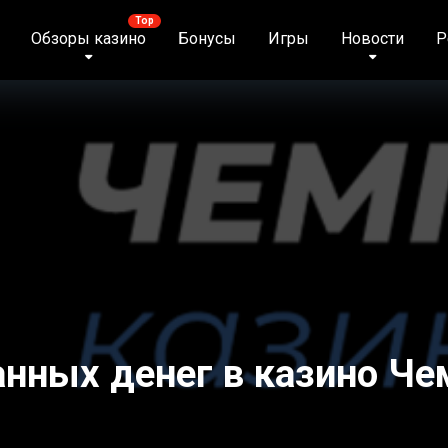
Обзоры казино
Бонусы
Игры
Новости
Р
анных денег в казино Че