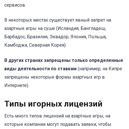
сервисов.
В некоторых местах существует явный запрет на
азартные игры на суше (Исландия, Бангладеш,
Барбадос, Бразилия, Эквадор, Япония, Польша,
Камбоджа, Северная Корея).
В других странах запрещены только определенные
виды деятельности по ставкам
(например, на Кипре
запрещены некоторые формы азартных игр в
Интернете).
Типы игорных лицензий
Есть много типов лицензий на азартные игры, на
которые компании могут подавать заявки, чтобы