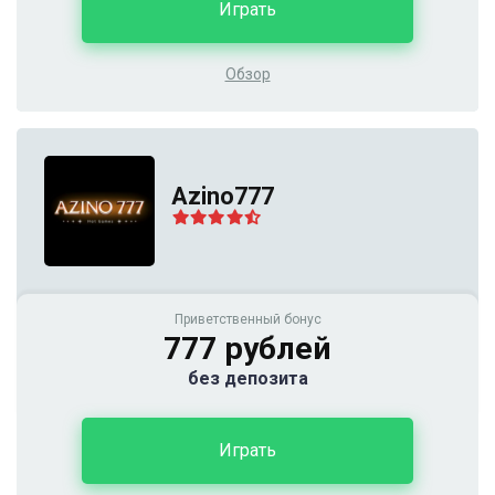
Играть
Обзор
Azino777
Приветственный бонус
777 рублей
без депозита
Играть