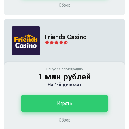
Обзор
Friends Casino
Бонус за регистрацию
1 млн рублей
На 1-й депозит
Играть
Обзор