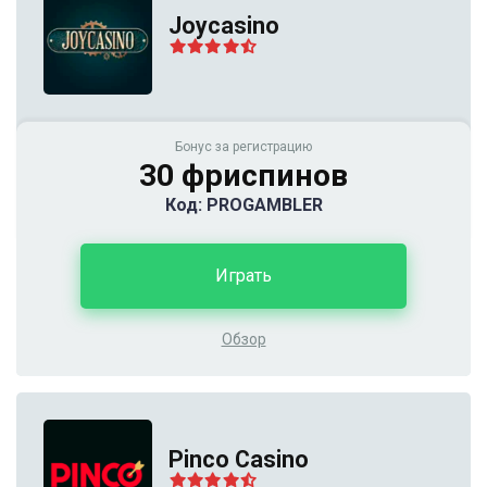
Joycasino
Бонус за регистрацию
30 фриспинов
Код: PROGAMBLER
Играть
Обзор
Pinco Casino