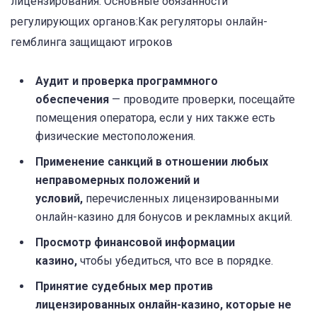
лицензирования. Основные обязанности
регулирующих органов:Как регуляторы онлайн-
гемблинга защищают игроков
Аудит и проверка программного
обеспечения
— проводите проверки, посещайте
помещения оператора, если у них также есть
физические местоположения.
Применение санкций в отношении любых
неправомерных положений и
условий,
перечисленных лицензированными
онлайн-казино для бонусов и рекламных акций.
Просмотр финансовой информации
казино,
чтобы убедиться, что все в порядке.
Принятие судебных мер против
лицензированных онлайн-казино, которые не