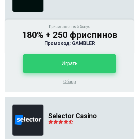
Приветственный бонус
180% + 250 фриспинов
Промокод: GAMBLER
Играть
Обзор
Selector Casino