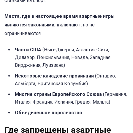
ставками на спорт.
Места, где в настоящее время азартные игры
являются законными, включают,
но не
ограничиваются:
Части США
(Нью-Джерси, Атлантик-Сити,
Делавэр, Пенсильвания, Невада, Западная
Вирджиния, Луизиана)
Некоторые канадские провинции
(Онтарио,
Альберта, Британская Колумбия)
Многие страны Европейского Союза
(Германия,
Италия, Франция, Испания, Греция, Мальта)
Объединенное королевство.
Где запрещены азартные