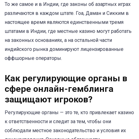
То же самое и в Индии, где законы об азартных играх
различаются в каждом штате. Гоа, Даман и Сикким в
настоящее время являются единственными тремя
штатами в Индии, где местные казино могут работать
на законных основаниях, а на остальной части
индийского рынка доминируют лицензированные
оффшорные операторы.
Как регулирующие органы в
сфере онлайн-гемблинга
защищают игроков?
Регулирующие органы — это те, кто привлекает казино
к ответственности и следит за тем, чтобы они
соблюдали местное законодательство и условия их