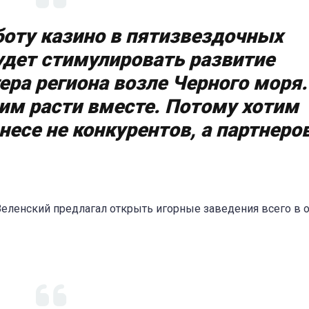
оту казино в пятизвездочных
будет стимулировать развитие
ера региона возле Черного моря.
им расти вместе. Потому хотим
несе не конкурентов, а партнеров
еленский предлагал открыть игорные заведения всего в 