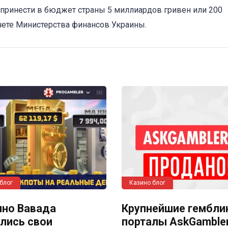
 принести в бюджет страны 5 миллиардов гривен или 200
чете Министерства финансов Украины.
блог
Казино блог
ино Вавада
Крупнейшие гембли
лись свои
порталы AskGambler