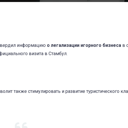
вердил информацию
о легализации игорного бизнеса
в с
фициального визита в Стамбул.
зволит также стимулировать и развитие туристического кла