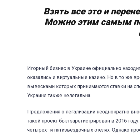
Взять все это и перен
Можно этим самым под
Игорный бизнес в Украине официально находитс
оказались и виртуальные казино. Но в то же в
вывесками которых принимаются ставки на спо
Украине также нелегальна.
Предложения о легализации неоднократно вно
такой проект был зарегистрирован в 2016 году
четырех- и пятизвездочных отелях. Однако про