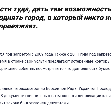
ести туда, дать там возможность
нять город, в который никто н
приезжает.
я под запретом с 2009 года. Также с 2011 года под запрет
ремя в стране свои услуги предлагают лотерейные конторы,
ртивные события, несмотря на то, что деятельность букме
сились на рассмотрение Верховной Рады Украины. После
. В документе говорилось о возможности легализации кази
ект закона был отклонен депутатами.