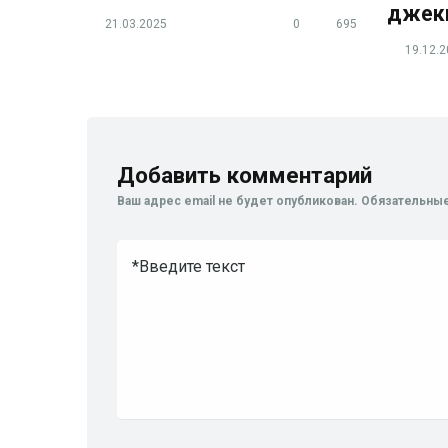
джек
21.03.2025
0
695
19.12.2
Добавить комментарий
Ваш адрес email не будет опубликован.
Обязательны